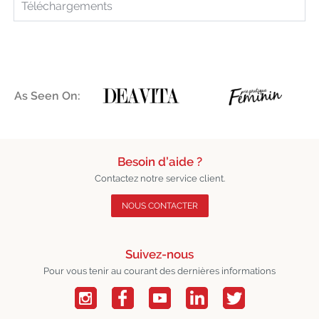
Téléchargements
As Seen On:
Besoin d’aide ?
Contactez notre service client.
NOUS CONTACTER
Suivez-nous
Pour vous tenir au courant des dernières informations