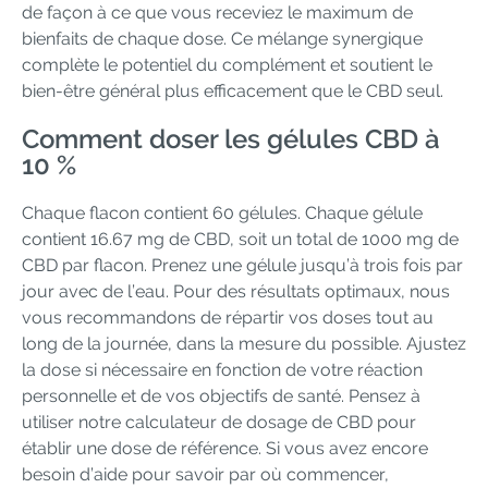
de façon à ce que vous receviez le maximum de
bienfaits de chaque dose. Ce mélange synergique
complète le potentiel du complément et soutient le
bien-être général plus efficacement que le CBD seul.
Comment doser les gélules CBD à
10 %
Chaque flacon contient 60 gélules. Chaque gélule
contient 16.67 mg de CBD, soit un total de 1000 mg de
CBD par flacon. Prenez une gélule jusqu’à trois fois par
jour avec de l’eau. Pour des résultats optimaux, nous
vous recommandons de répartir vos doses tout au
long de la journée, dans la mesure du possible. Ajustez
la dose si nécessaire en fonction de votre réaction
personnelle et de vos objectifs de santé. Pensez à
utiliser notre calculateur de dosage de CBD pour
établir une dose de référence. Si vous avez encore
besoin d’aide pour savoir par où commencer,