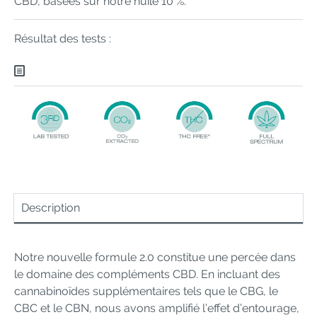
CBD, basées sur notre huile 10 %.
Résultat des tests :
Description
Notre nouvelle formule 2.0 constitue une percée dans
le domaine des compléments CBD. En incluant des
cannabinoïdes supplémentaires tels que le CBG, le
CBC et le CBN, nous avons amplifié l’effet d’entourage,