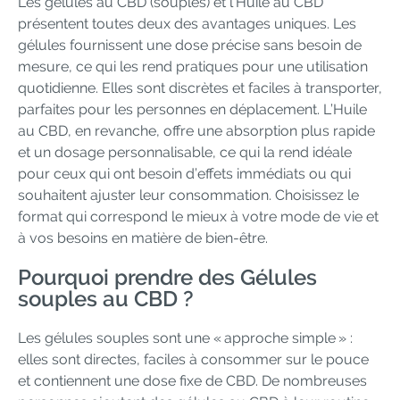
Les gélules au CBD (souples) et l’Huile au CBD
présentent toutes deux des avantages uniques. Les
gélules fournissent une dose précise sans besoin de
mesure, ce qui les rend pratiques pour une utilisation
quotidienne. Elles sont discrètes et faciles à transporter,
parfaites pour les personnes en déplacement. L’Huile
au CBD, en revanche, offre une absorption plus rapide
et un dosage personnalisable, ce qui la rend idéale
pour ceux qui ont besoin d’effets immédiats ou qui
souhaitent ajuster leur consommation. Choisissez le
format qui correspond le mieux à votre mode de vie et
à vos besoins en matière de bien-être.
Pourquoi prendre des Gélules
souples au CBD ?
Les gélules souples sont une « approche simple » :
elles sont directes, faciles à consommer sur le pouce
et contiennent une dose fixe de CBD. De nombreuses