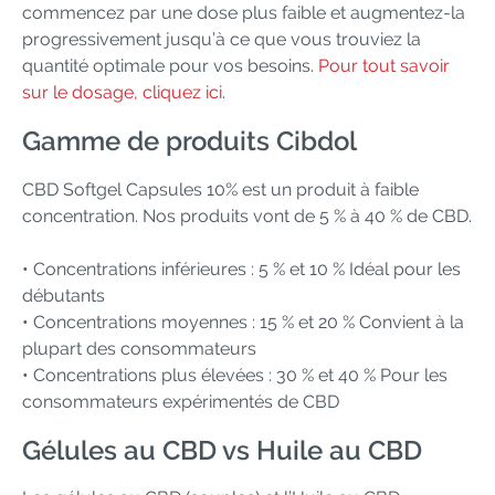
commencez par une dose plus faible et augmentez-la
progressivement jusqu’à ce que vous trouviez la
quantité optimale pour vos besoins.
Pour tout savoir
sur le dosage, cliquez ici
.
Gamme de produits Cibdol
CBD Softgel Capsules 10% est un produit à faible
concentration. Nos produits vont de 5 % à 40 % de CBD.
• Concentrations inférieures : 5 % et 10 % Idéal pour les
débutants
• Concentrations moyennes : 15 % et 20 % Convient à la
plupart des consommateurs
• Concentrations plus élevées : 30 % et 40 % Pour les
consommateurs expérimentés de CBD
Gélules au CBD vs Huile au CBD