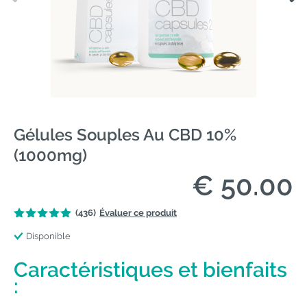
Gélules Souples Au CBD 10%
(1000mg)
€ 50.00
(436)
Évaluer ce produit
Disponible
Caractéristiques et bienfaits
: