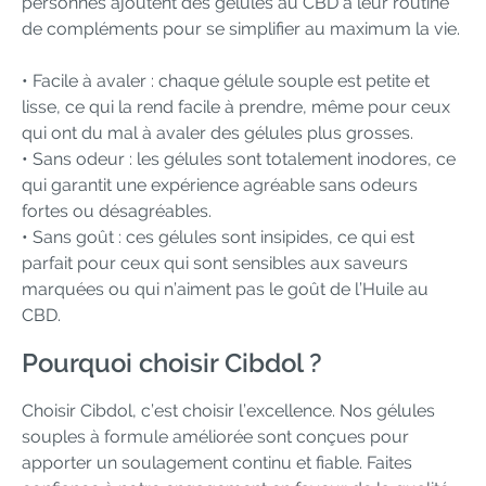
personnes ajoutent des gélules au CBD à leur routine
de compléments pour se simplifier au maximum la vie.
• Facile à avaler : chaque gélule souple est petite et
lisse, ce qui la rend facile à prendre, même pour ceux
qui ont du mal à avaler des gélules plus grosses.
• Sans odeur : les gélules sont totalement inodores, ce
qui garantit une expérience agréable sans odeurs
fortes ou désagréables.
• Sans goût : ces gélules sont insipides, ce qui est
parfait pour ceux qui sont sensibles aux saveurs
marquées ou qui n’aiment pas le goût de l’Huile au
CBD.
Pourquoi choisir Cibdol ?
Choisir Cibdol, c’est choisir l’excellence. Nos gélules
souples à formule améliorée sont conçues pour
apporter un soulagement continu et fiable. Faites