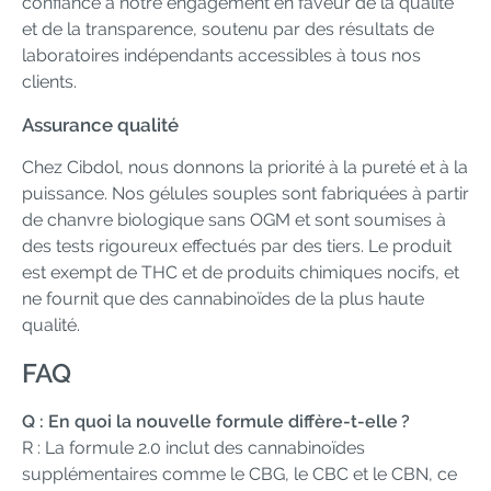
confiance à notre engagement en faveur de la qualité
et de la transparence, soutenu par des résultats de
laboratoires indépendants accessibles à tous nos
clients.
Assurance qualité
Chez Cibdol, nous donnons la priorité à la pureté et à la
puissance. Nos gélules souples sont fabriquées à partir
de chanvre biologique sans OGM et sont soumises à
des tests rigoureux effectués par des tiers. Le produit
est exempt de THC et de produits chimiques nocifs, et
ne fournit que des cannabinoïdes de la plus haute
qualité.
FAQ
Q : En quoi la nouvelle formule diffère-t-elle ?
R : La formule 2.0 inclut des cannabinoïdes
supplémentaires comme le CBG, le CBC et le CBN, ce