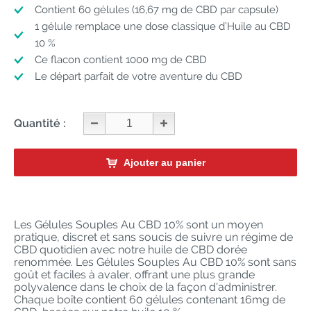
Contient 60 gélules (16,67 mg de CBD par capsule)
1 gélule remplace une dose classique d’Huile au CBD
10 %
Ce flacon contient 1000 mg de CBD
Le départ parfait de votre aventure du CBD
Quantité :
Ajouter au panier
Les Gélules Souples Au CBD 10% sont un moyen
pratique, discret et sans soucis de suivre un régime de
CBD quotidien avec notre huile de CBD dorée
renommée. Les Gélules Souples Au CBD 10% sont sans
goût et faciles à avaler, offrant une plus grande
polyvalence dans le choix de la façon d'administrer.
Chaque boîte contient 60 gélules contenant 16mg de