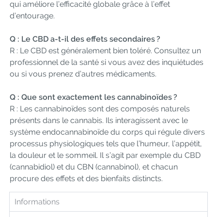
qui améliore l’efficacité globale grâce à l’effet
d’entourage.
Q : Le CBD a-t-il des effets secondaires ?
R : Le CBD est généralement bien toléré. Consultez un
professionnel de la santé si vous avez des inquiétudes
ou si vous prenez d’autres médicaments.
Q : Que sont exactement les cannabinoïdes ?
R : Les cannabinoïdes sont des composés naturels
présents dans le cannabis. Ils interagissent avec le
système endocannabinoïde du corps qui régule divers
processus physiologiques tels que l’humeur, l’appétit,
la douleur et le sommeil. Il s’agit par exemple du CBD
(cannabidiol) et du CBN (cannabinol), et chacun
procure des effets et des bienfaits distincts.
Informations