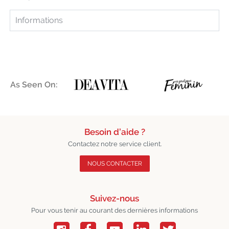
Informations
As Seen On:
Besoin d’aide ?
Contactez notre service client.
NOUS CONTACTER
Suivez-nous
Pour vous tenir au courant des dernières informations