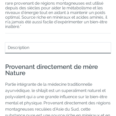
rare provenant de régions montagneuses est utilisé
depuis des siècles pour aider le métabolisme et les
niveaux d’énergie tout en aidant à maintenir un poids
optimal. Source riche en minéraux et acides aminés, il
n’a jamais été aussi facile d’expérimenter un bien-être
inaltéré.*
Description
Provenant directement de mère
Nature
Partie intégrante de la médecine traditionnelle
ayurvédique, le shilajit est un superaliment naturel et
polyvalent qui a une grande influence sur le bien-être
mental et physique. Provenant directement des régions
montagneuses reculées d’Asie du Sud, cette
substance pure est une source riche en minéraux et en