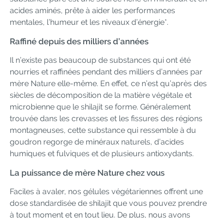
acides aminés, prête à aider les performances
mentales, l’humeur et les niveaux d’énergie*.
Raffiné depuis des milliers d’années
Il n’existe pas beaucoup de substances qui ont été
nourries et raffinées pendant des milliers d’années par
mère Nature elle-même. En effet, ce n’est qu’après des
siècles de décomposition de la matière végétale et
microbienne que le shilajit se forme. Généralement
trouvée dans les crevasses et les fissures des régions
montagneuses, cette substance qui ressemble à du
goudron regorge de minéraux naturels, d’acides
humiques et fulviques et de plusieurs antioxydants.
La puissance de mère Nature chez vous
Faciles à avaler, nos gélules végétariennes offrent une
dose standardisée de shilajit que vous pouvez prendre
à tout moment et en tout lieu. De plus, nous avons