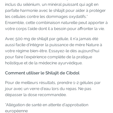
inclus du sélénium, un minéral puissant qui agit en
parfaite harmonie avec le shilajit pour aider à protéger
les cellules contre les dommages oxydatifs.*
Ensemble, cette combinaison naturelle peut apporter à
votre corps l’aide dont il a besoin pour affronter la vie.
Avec 500 mg de shilajit par gélule, il n’a jamais été
aussi facile d’intégrer la puissance de mère Nature à
votre régime bien-être. Essayez-le dès aujourd’hui
pour faire l’expérience complète de la pratique
holistique et de la médecine ayurvédique.
Comment utiliser le Shilajit de Cibdol
Pour de meilleurs résultats, prendre 1-2 gélules par
jour avec un verre d’eau lors du repas. Ne pas
dépasser la dose recommandée.
*Allégation de santé en attente d’approbation
européenne