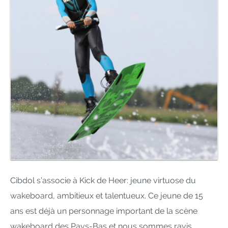
Cibdol s’associe à Kick de Heer: jeune virtuose du
wakeboard, ambitieux et talentueux. Ce jeune de 15
ans est déjà un personnage important de la scène
wakeboard des Pays-Bas et nous sommes ravis