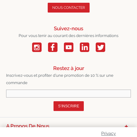
NOUS CONTACTER
Suivez-nous
Pour vous tenir au courant des dernières informations
Restez à jour
Inscrivez-vous et profiter d’une promotion de 10 % sur une
commande
S’INSCRIRE
A Propos De Nous
Privacy
Catégories De Produits