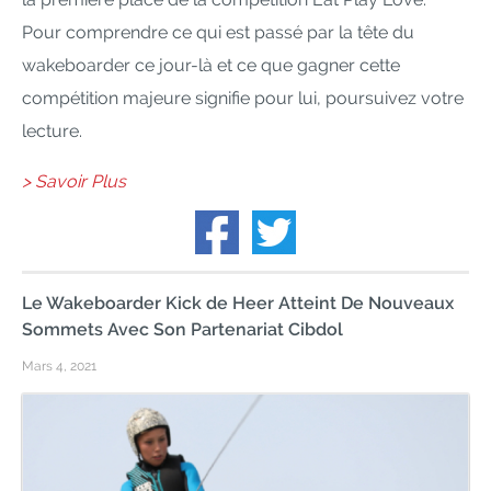
Pour comprendre ce qui est passé par la tête du
wakeboarder ce jour-là et ce que gagner cette
compétition majeure signifie pour lui, poursuivez votre
lecture.
> Savoir Plus
Le Wakeboarder Kick de Heer Atteint De Nouveaux
Sommets Avec Son Partenariat Cibdol
Mars 4, 2021