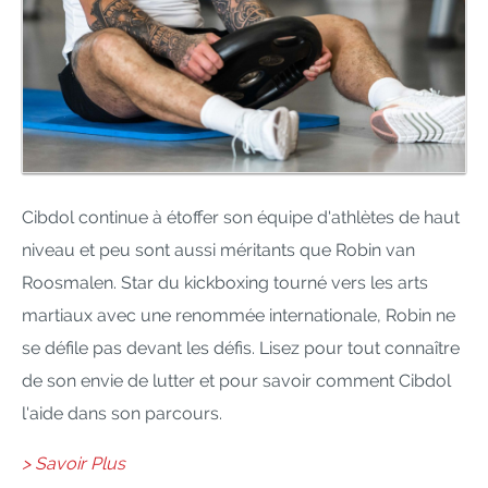
Cibdol continue à étoffer son équipe d'athlètes de haut
niveau et peu sont aussi méritants que Robin van
Roosmalen. Star du kickboxing tourné vers les arts
martiaux avec une renommée internationale, Robin ne
se défile pas devant les défis. Lisez pour tout connaître
de son envie de lutter et pour savoir comment Cibdol
l'aide dans son parcours.
> Savoir Plus