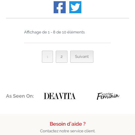
Affichage de 1 - 8 de 10 éléments
2
Suivant
1
As Seen On:
Besoin d’aide ?
Contactez notre service client.