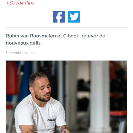
> Savoir Plus
Robin van Roosmalen et Cibdol : relever de
nouveaux défis
Décembre 14, 2020