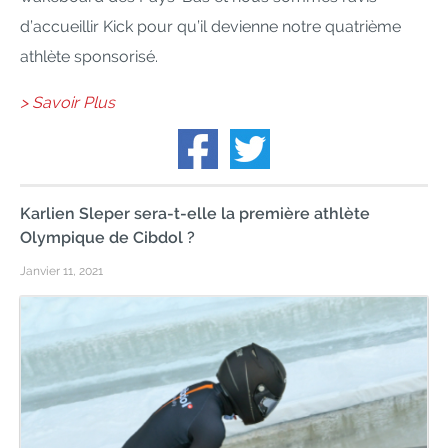
d’accueillir Kick pour qu’il devienne notre quatrième
athlète sponsorisé.
> Savoir Plus
Karlien Sleper sera-t-elle la première athlète
Olympique de Cibdol ?
Janvier 11, 2021