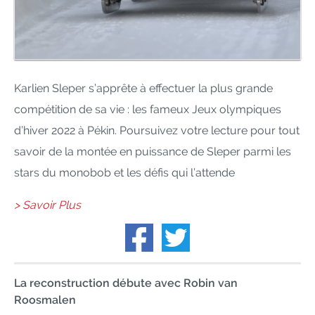
Karlien Sleper s’apprête à effectuer la plus grande
compétition de sa vie : les fameux Jeux olympiques
d’hiver 2022 à Pékin. Poursuivez votre lecture pour tout
savoir de la montée en puissance de Sleper parmi les
stars du monobob et les défis qui l’attende
> Savoir Plus
La reconstruction débute avec Robin van
Roosmalen