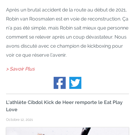
Après un brutal accident de la route au début de 2021,
Robin van Roosmalen est en voie de reconstruction. Ça
n’a pas été simple, mais Robin sait mieux que personne
comment se relever après un coup dévastateur. Nous
avons discuté avec ce champion de kickboxing pour
voir ce que réserve l’avenir.
> Savoir Plus
L'athlète Cibdol Kick de Heer remporte le Eat Play
Love
Octobre 12, 2021