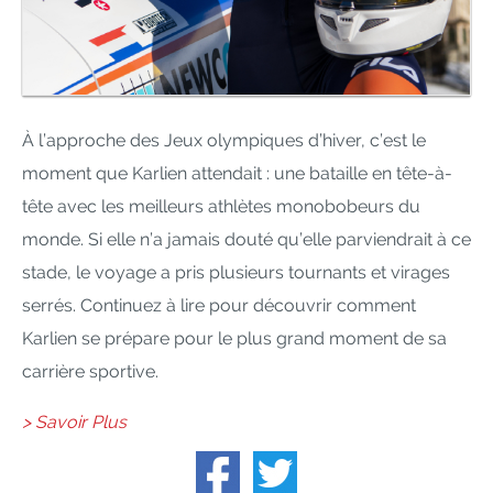
À l’approche des Jeux olympiques d’hiver, c’est le
moment que Karlien attendait : une bataille en tête-à-
tête avec les meilleurs athlètes monobobeurs du
monde. Si elle n’a jamais douté qu’elle parviendrait à ce
stade, le voyage a pris plusieurs tournants et virages
serrés. Continuez à lire pour découvrir comment
Karlien se prépare pour le plus grand moment de sa
carrière sportive.
> Savoir Plus