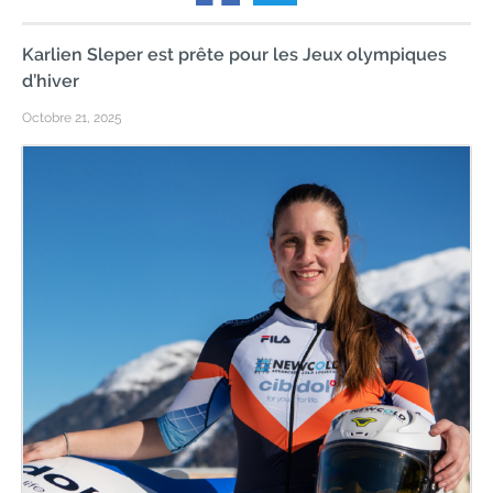
Karlien Sleper est prête pour les Jeux olympiques
d’hiver
Octobre 21, 2025