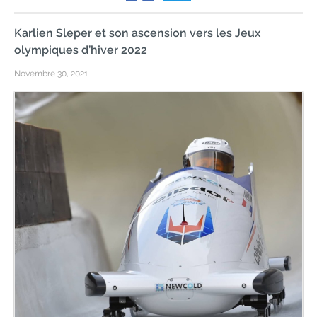
Karlien Sleper et son ascension vers les Jeux
olympiques d’hiver 2022
Novembre 30, 2021