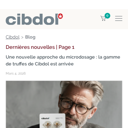
0
Cibdol
Blog
Dernières nouvelles | Page 1
Une nouvelle approche du microdosage : la gamme
de truffes de Cibdol est arrivée
Mars 4, 2026