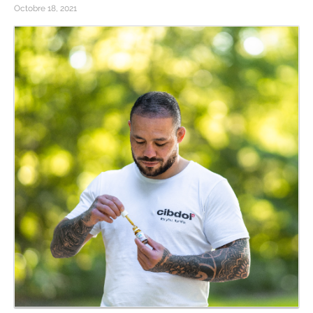
Octobre 18, 2021