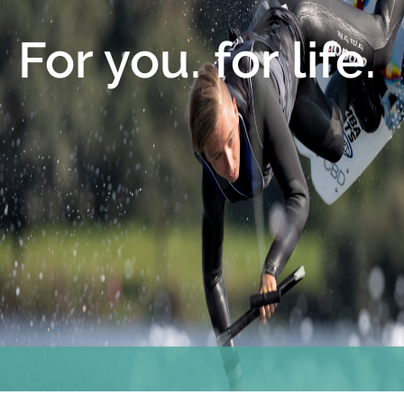
For you. for life.