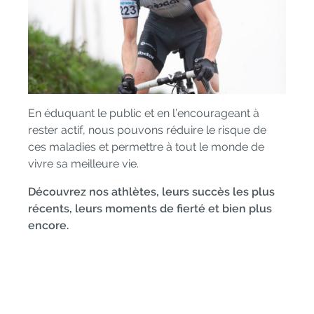
En éduquant le public et en l’encourageant à
rester actif, nous pouvons réduire le risque de
ces maladies et permettre à tout le monde de
vivre sa meilleure vie.
Découvrez nos athlètes, leurs succès les plus
récents, leurs moments de fierté et bien plus
encore.