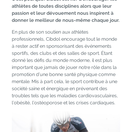
athlètes de toutes disciplines alors que leur
passion et leur dévouement nous inspirent à
donner le meilleur de nous-même chaque jour.
En plus de son soutien aux athlètes
professionnels, Cibdol encourage tout le monde
à rester actif en sponsorisant des événements
sportifs, des clubs et des salles de sport. Étant
donné les défis du monde moderne, il est plus
important que jamais de jouer notre rôle dans la
promotion d’une bonne santé physique comme
mentale. Mis à part cela, le sport contribue à une
société saine et énergique en prévenant des
troubles tels que les maladies cardiovasculaires,
l’obésité, l’ostéoporose et les crises cardiaques.