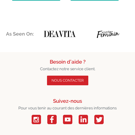
As Seen On:
Besoin d’aide ?
Contactez notre service client.
NOUS CONTACTER
Suivez-nous
Pour vous tenir au courant des dernières informations