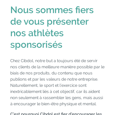
Nous sommes fiers
de vous présenter
nos athlètes
sponsorisés
Chez Cibdol, notre but a toujours été de servir
nos clients de la meilleure manière possible par le
biais de nos produits, du contenu que nous
publions et par les valeurs de notre entreprise.
Naturellement, le sport et l’exercice sont
inextricablement liés à cet objectif, car ils aident
non seulement à rassembler les gens, mais aussi
à encourager le bien-être physique et mental.
C’est pourquoi Cibdol est fier d’encourager les