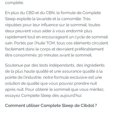
complète.
En plus du CBD et du CBN, la formule de Complete
Sleep exploite la lavande et la camomille. Très
réputées pour leur influence sur le sommeil, toutes
deux peuvent vous aider à vous endormir plus
rapidement tout en encourageant un cycle de sommeil
sain. Portés par l’huile TCM, tous ces éléments circulent
facilement dans le corps et devraient préférablement
être consommés 30 minutes avant le sommeil.
Soutenue par des tests indépendants, des ingrédients
de la plus haute qualité et une assurance qualité à la
pointe de l’industrie, notre formule exclusive est une
solution de qualité que vous pouvez prendre nuit
après nuit. Pour obtenir le sommeil que vous méritez,
essayez Complete Sleep dès aujourd’hui.
Comment utiliser Complete Sleep de Cibdol ?