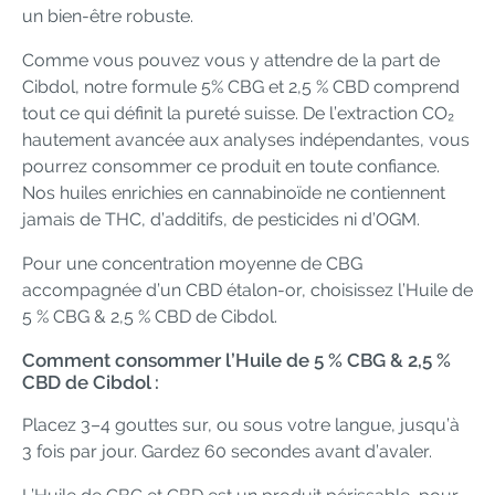
un bien-être robuste.
Comme vous pouvez vous y attendre de la part de
Cibdol, notre formule 5% CBG et 2,5 % CBD comprend
tout ce qui définit la pureté suisse. De l’extraction CO₂
hautement avancée aux analyses indépendantes, vous
pourrez consommer ce produit en toute confiance.
Nos huiles enrichies en cannabinoïde ne contiennent
jamais de THC, d’additifs, de pesticides ni d’OGM.
Pour une concentration moyenne de CBG
accompagnée d’un CBD étalon-or, choisissez l’Huile de
5 % CBG & 2,5 % CBD de Cibdol.
Comment consommer l’Huile de 5 % CBG & 2,5 %
CBD de Cibdol :
Placez 3–4 gouttes sur, ou sous votre langue, jusqu’à
3 fois par jour. Gardez 60 secondes avant d’avaler.