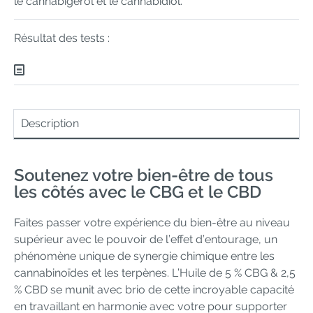
le cannabigérol et le cannabidiol.
Résultat des tests :
Description
Soutenez votre bien-être de tous
les côtés avec le CBG et le CBD
Faites passer votre expérience du bien-être au niveau
supérieur avec le pouvoir de l’effet d’entourage, un
phénomène unique de synergie chimique entre les
cannabinoïdes et les terpènes. L’Huile de 5 % CBG & 2,5
% CBD se munit avec brio de cette incroyable capacité
en travaillant en harmonie avec votre pour supporter