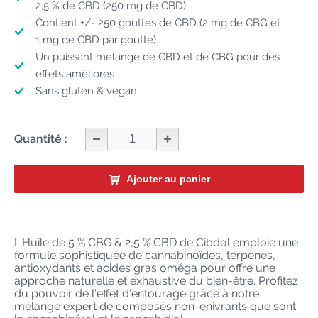
2,5 % de CBD (250 mg de CBD)
Contient +/- 250 gouttes de CBD (2 mg de CBG et
1 mg de CBD par goutte)
Un puissant mélange de CBD et de CBG pour des
effets améliorés
Sans gluten & vegan
Quantité :
Ajouter au panier
L’Huile de 5 % CBG & 2,5 % CBD de Cibdol emploie une
formule sophistiquée de cannabinoïdes, terpènes,
antioxydants et acides gras oméga pour offre une
approche naturelle et exhaustive du bien-être. Profitez
du pouvoir de l’effet d’entourage grâce à notre
mélange expert de composés non-enivrants que sont