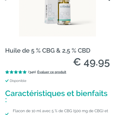
Huile de 5 % CBG & 2,5 % CBD
€ 49.95
(340)
Évaluer ce produit
Disponible
Caractéristiques et bienfaits
:
Flacon de 10 ml avec 5 % de CBG (500 mg de CBG) et