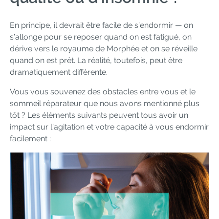
En principe, il devrait être facile de s’endormir — on
s’allonge pour se reposer quand on est fatigué, on
dérive vers le royaume de Morphée et on se réveille
quand on est prêt. La réalité, toutefois, peut être
dramatiquement différente.
Vous vous souvenez des obstacles entre vous et le
sommeil réparateur que nous avons mentionné plus
tôt ? Les éléments suivants peuvent tous avoir un
impact sur l’agitation et votre capacité à vous endormir
facilement :