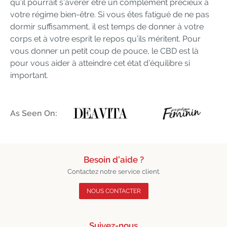
qu’il pourrait s’avérer être un complément précieux à
votre régime bien-être. Si vous êtes fatigué de ne pas
dormir suffisamment, il est temps de donner à votre
corps et à votre esprit le repos qu’ils méritent. Pour
vous donner un petit coup de pouce, le CBD est là
pour vous aider à atteindre cet état d’équilibre si
important.
As Seen On:
Besoin d’aide ?
Contactez notre service client.
NOUS CONTACTER
Suivez-nous