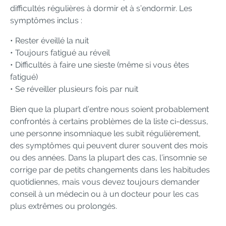
difficultés régulières à dormir et à s’endormir. Les
symptômes inclus :
• Rester éveillé la nuit
• Toujours fatigué au réveil
• Difficultés à faire une sieste (même si vous êtes
fatigué)
• Se réveiller plusieurs fois par nuit
Bien que la plupart d’entre nous soient probablement
confrontés à certains problèmes de la liste ci-dessus,
une personne insomniaque les subit régulièrement,
des symptômes qui peuvent durer souvent des mois
ou des années. Dans la plupart des cas, l’insomnie se
corrige par de petits changements dans les habitudes
quotidiennes, mais vous devez toujours demander
conseil à un médecin ou à un docteur pour les cas
plus extrêmes ou prolongés.