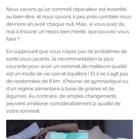
Nous savons qu’un sommeil réparateur est essentiel
au bien-être, et nous savons à peu près combien nous
devrions en avoir chaque nuit. Mais, si vous avez du
mal à trouver un repos bien mérité, que pouvez-vous
faire ?
En supposant que vous n’ayez pas de problèmes de
santé sous-jacents, la recommandation la plus
courante pour avoir un sommeil de meilleure qualité
est un mode de vie sain et équilibré ! Et il ne s’agit pas
de randonnées de 8 km, d’heures de gymnastique ou
d’un régime alimentaire à base de graines et de
légumes. Au contraire, de simples changements
peuvent améliorer considérablement la qualité de
votre sommeil.