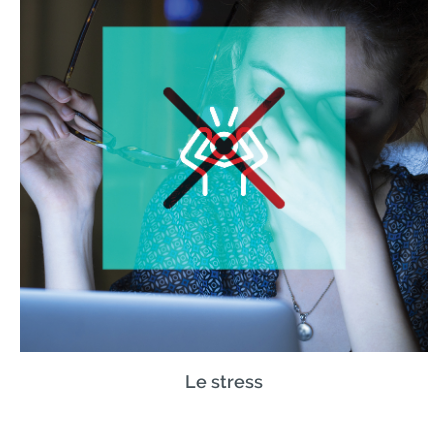
Le stress