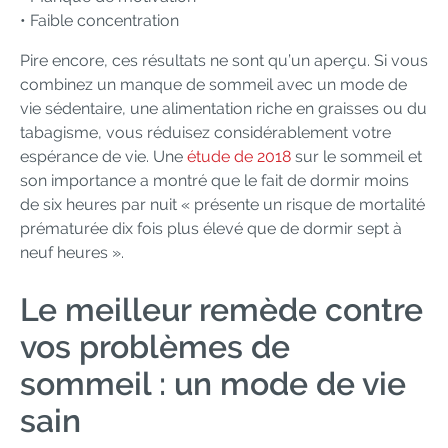
• Faible concentration
Pire encore, ces résultats ne sont qu’un aperçu. Si vous
combinez un manque de sommeil avec un mode de
vie sédentaire, une alimentation riche en graisses ou du
tabagisme, vous réduisez considérablement votre
espérance de vie. Une
étude de 2018
sur le sommeil et
son importance a montré que le fait de dormir moins
de six heures par nuit « présente un risque de mortalité
prématurée dix fois plus élevé que de dormir sept à
neuf heures ».
Le meilleur remède contre
vos problèmes de
sommeil : un mode de vie
sain