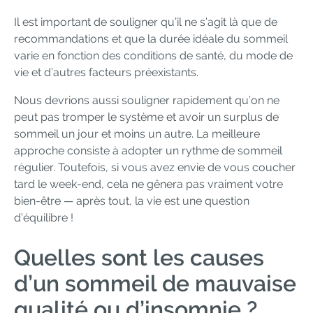
Il est important de souligner qu’il ne s’agit là que de
recommandations et que la durée idéale du sommeil
varie en fonction des conditions de santé, du mode de
vie et d’autres facteurs préexistants.
Nous devrions aussi souligner rapidement qu’on ne
peut pas tromper le système et avoir un surplus de
sommeil un jour et moins un autre. La meilleure
approche consiste à adopter un rythme de sommeil
régulier. Toutefois, si vous avez envie de vous coucher
tard le week-end, cela ne gênera pas vraiment votre
bien-être — après tout, la vie est une question
d’équilibre !
Quelles sont les causes
d’un sommeil de mauvaise
qualité ou d’insomnie ?