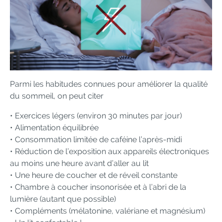
Parmi les habitudes connues pour améliorer la qualité
du sommeil, on peut citer
• Exercices légers (environ 30 minutes par jour)
• Alimentation équilibrée
• Consommation limitée de caféine l’après-midi
• Réduction de l’exposition aux appareils électroniques
au moins une heure avant d’aller au lit
• Une heure de coucher et de réveil constante
• Chambre à coucher insonorisée et à l’abri de la
lumière (autant que possible)
• Compléments (mélatonine, valériane et magnésium)