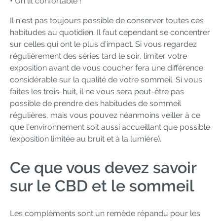
• Un lit confortable !
Il n’est pas toujours possible de conserver toutes ces
habitudes au quotidien. Il faut cependant se concentrer
sur celles qui ont le plus d’impact. Si vous regardez
régulièrement des séries tard le soir, limiter votre
exposition avant de vous coucher fera une différence
considérable sur la qualité de votre sommeil. Si vous
faites les trois-huit, il ne vous sera peut-être pas
possible de prendre des habitudes de sommeil
régulières, mais vous pouvez néanmoins veiller à ce
que l’environnement soit aussi accueillant que possible
(exposition limitée au bruit et à la lumière).
Ce que vous devez savoir
sur le CBD et le sommeil
Les compléments sont un remède répandu pour les