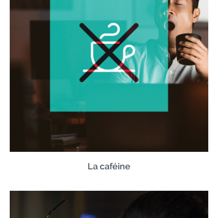
La caféine