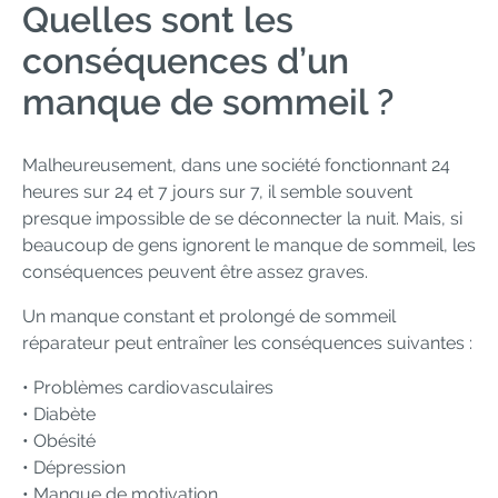
Quelles sont les
conséquences d’un
manque de sommeil ?
Malheureusement, dans une société fonctionnant 24
heures sur 24 et 7 jours sur 7, il semble souvent
presque impossible de se déconnecter la nuit. Mais, si
beaucoup de gens ignorent le manque de sommeil, les
conséquences peuvent être assez graves.
Un manque constant et prolongé de sommeil
réparateur peut entraîner les conséquences suivantes :
• Problèmes cardiovasculaires
• Diabète
• Obésité
• Dépression
• Manque de motivation