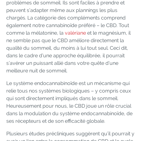
problèmes de sommeil. Ils sont faciles à prendre et
peuvent s’adapter même aux plannings les plus
chargés. La catégorie des compléments comprend
également notre cannabinoïde préféré – le CBD. Tout
comme la mélatonine, la
valériane
et le magnésium, il
ne semble pas que le CBD améliore directement la
qualité du sommeil, du moins à lui tout seul. Ceci dit,
dans le cadre d’une approche équilibrée, il pourrait
s’avérer un puissant allié dans votre quête d’une
meilleure nuit de sommeil.
Le système endocannabinoïde est un mécanisme qui
relie tous nos systèmes biologiques – y compris ceux
qui sont directement impliqués dans le sommeil.
Heureusement pour nous, le CBD joue un rôle crucial
dans la modulation du système endocannabinoïde, de
ses récepteurs et de son efficacité globale.
Plusieurs études précliniques suggèrent qu’il pourrait y