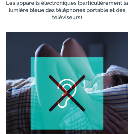
Les appareils électroniques (particulièrement la
lumière bleue des téléphones portable et des
téléviseurs)