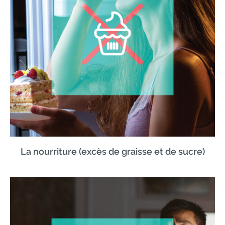
La nourriture (excès de graisse et de sucre)