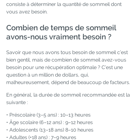
consiste à déterminer la quantité de sommeil dont
vous avez besoin.
Combien de temps de sommeil
avons-nous vraiment besoin ?
Savoir que nous avons tous besoin de sommeil c’est
bien gentil, mais de combien de sommeil avez-vous
besoin pour une récupération optimale ? C’est une
question à un million de dollars, qui,
malheureusement, dépend de beaucoup de facteurs.
En général, la durée de sommeil recommandée est la
suivante :
• Préscolaire (3–5 ans) : 10–13 heures
• Âge scolaire (6–12 ans) : 9–12 heures
• Adolescents (13–18 ans) 8–10 heures
• Adultes (+18 ans) : 7–9 heures