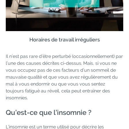
Horaires de travail irréguliers
Il n’est pas rare d’être perturbé (occasionnellement) par
l’une des causes décrites ci-dessus. Mais, si vous ne
vous occupez pas de ces facteurs d’un sommeil de
mauvaise qualité et que vous avez régulièrement du
mal à vous endormir ou que vous vous sentez
toujours fatigué au réveil, cela peut entraîner des
insomnies.
Qu’est-ce que l’insomnie ?
L’insomnie est un terme utilisé pour décrire les