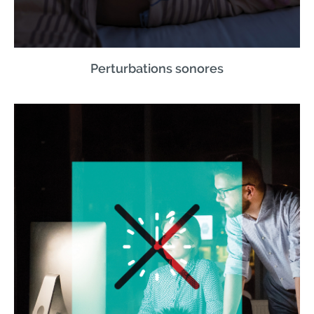
Perturbations sonores