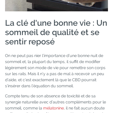
La clé d'une bonne vie : Un
sommeil de qualité et se
sentir reposé
On ne peut pas nier l’importance d’une bonne nuit de
sommeil et, la plupart du temps, il suffit de modifier
légèrement son mode de vie pour remettre son corps
sur les rails. Mais il n’y a pas de mal à recevoir un peu
d’aide, et c’est exactement là que le CBD pourrait
s’insérer dans l’équation du sommeil.
Compte tenu de son absence de toxicité et de sa
synergie naturelle avec d’autres compléments pour le
sommeil, comme la
mélatonine
, il ne fait aucun doute