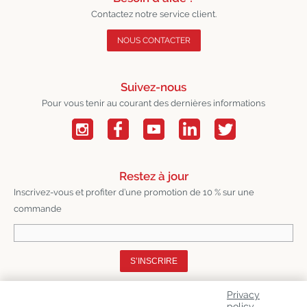
Contactez notre service client.
NOUS CONTACTER
Suivez-nous
Pour vous tenir au courant des dernières informations
Restez à jour
Inscrivez-vous et profiter d’une promotion de 10 % sur une
commande
S’INSCRIRE
Privacy
A Propos De Nous
policy