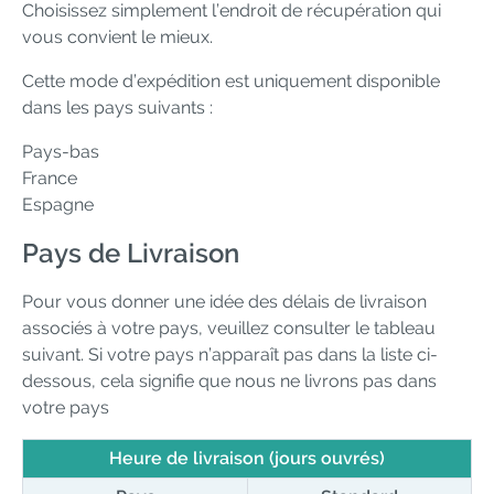
Choisissez simplement l’endroit de récupération qui
vous convient le mieux.
Cette mode d’expédition est uniquement disponible
dans les pays suivants :
Pays-bas
France
Espagne
Pays de Livraison
Pour vous donner une idée des délais de livraison
associés à votre pays, veuillez consulter le tableau
suivant. Si votre pays n’apparaît pas dans la liste ci-
dessous, cela signifie que nous ne livrons pas dans
votre pays
Heure de livraison (jours ouvrés)