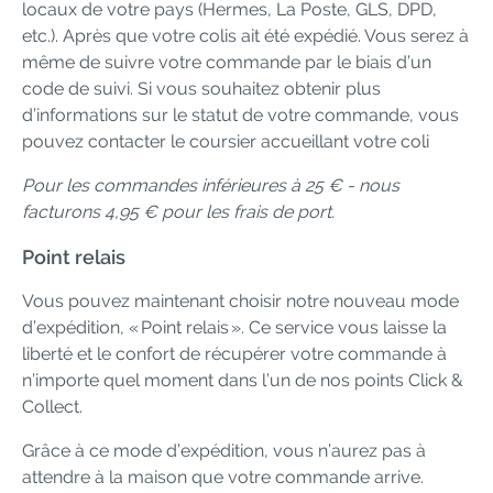
locaux de votre pays (Hermes, La Poste, GLS, DPD,
etc.). Après que votre colis ait été expédié. Vous serez à
même de suivre votre commande par le biais d’un
code de suivi. Si vous souhaitez obtenir plus
d’informations sur le statut de votre commande, vous
pouvez contacter le coursier accueillant votre coli
Pour les commandes inférieures à 25 € - nous
facturons 4,95 € pour les frais de port.
Point relais
Vous pouvez maintenant choisir notre nouveau mode
d’expédition, « Point relais ». Ce service vous laisse la
liberté et le confort de récupérer votre commande à
n’importe quel moment dans l’un de nos points Click &
Collect.
Grâce à ce mode d’expédition, vous n’aurez pas à
attendre à la maison que votre commande arrive.