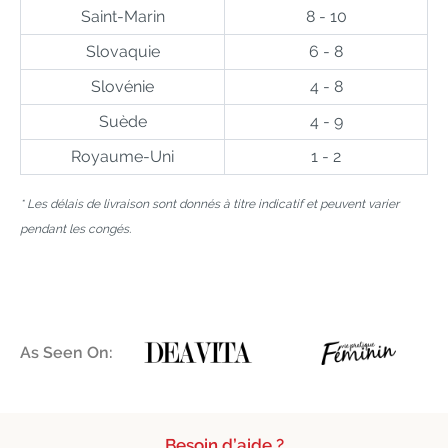
Saint-Marin
8 - 10
Slovaquie
6 - 8
Slovénie
4 - 8
Suède
4 - 9
Royaume-Uni
1 - 2
* Les délais de livraison sont donnés à titre indicatif et peuvent varier
pendant les congés.
As Seen On:
Besoin d’aide ?