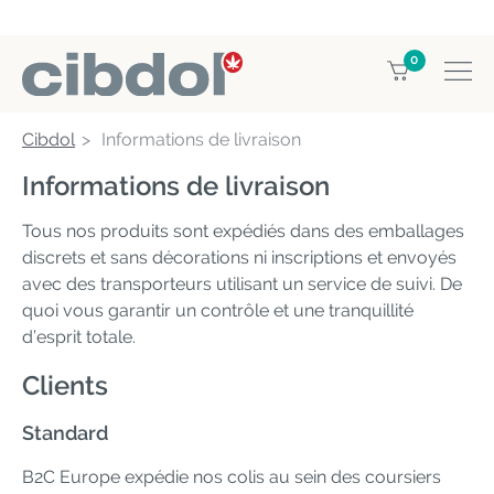
0
Cibdol
Informations de livraison
Informations de livraison
Tous nos produits sont expédiés dans des emballages
discrets et sans décorations ni inscriptions et envoyés
avec des transporteurs utilisant un service de suivi. De
quoi vous garantir un contrôle et une tranquillité
d’esprit totale.
Clients
Standard
B2C Europe expédie nos colis au sein des coursiers