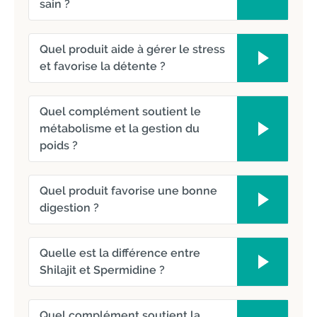
sain ?
Quel produit aide à gérer le stress
et favorise la détente ?
Quel complément soutient le
métabolisme et la gestion du
poids ?
Quel produit favorise une bonne
digestion ?
Quelle est la différence entre
Shilajit et Spermidine ?
Quel complément soutient la