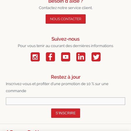
Besoin d’aide ?
Contactez notre service client.
NOUS CONTACTER
Suivez-nous
Pour vous tenir au courant des dernières informations
Restez à jour
Inscrivez-vous et profiter d’une promotion de 10 % sur une
commande
S’INSCRIRE