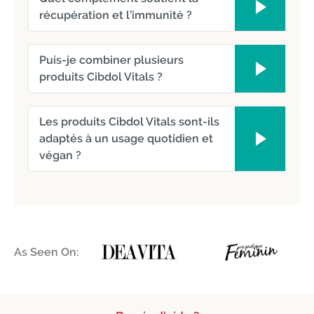
récupération et l’immunité ?
Puis-je combiner plusieurs
produits Cibdol Vitals ?
Les produits Cibdol Vitals sont-ils
adaptés à un usage quotidien et
végan ?
As Seen On: