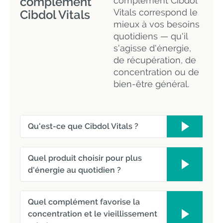
complément
complément Cibdol
Vitals correspond le
Cibdol Vitals
mieux à vos besoins
quotidiens — qu'il
s'agisse d'énergie,
de récupération, de
concentration ou de
bien-être général.
Qu'est-ce que Cibdol Vitals ?
Quel produit choisir pour plus
d'énergie au quotidien ?
Quel complément favorise la
concentration et le vieillissement