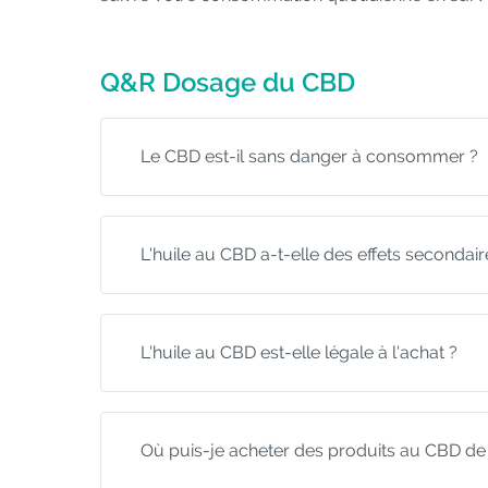
Q&R Dosage du CBD
Le CBD est-il sans danger à consommer ?
L'huile au CBD a-t-elle des effets secondair
L'huile au CBD est-elle légale à l'achat ?
Où puis-je acheter des produits au CBD de 