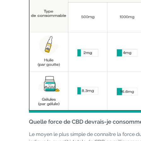
Quelle force de CBD devrais-je consomme
Le moyen le plus simple de connaître la force d