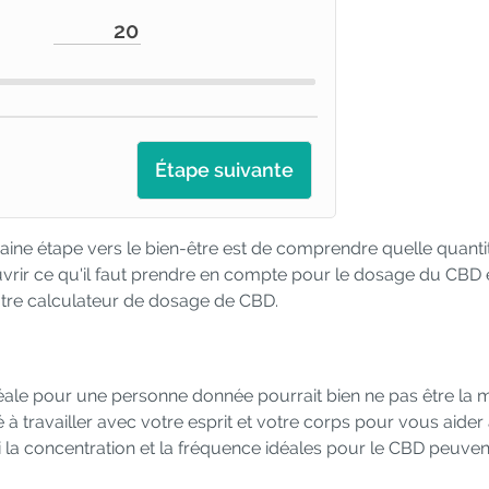
Étape suivante
chaine étape vers le bien-être est de comprendre quelle quanti
vrir ce qu'il faut prendre en compte pour le dosage du CBD 
tre calculateur de dosage de CBD.
idéale pour une personne donnée pourrait bien ne pas être la
à travailler avec votre esprit et votre corps pour vous aider
i la concentration et la fréquence idéales pour le CBD peuven