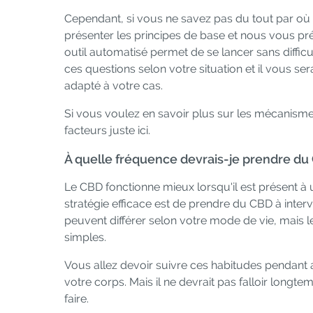
Cependant, si vous ne savez pas du tout par où
présenter les principes de base et nous vous p
outil automatisé permet de se lancer sans diffic
ces questions selon votre situation et il vous
adapté à votre cas.
Si vous voulez en savoir plus sur les mécanisme
facteurs juste ici.
À quelle fréquence devrais-je prendre du
Le CBD fonctionne mieux lorsqu'il est présent à
stratégie efficace est de prendre du CBD à inter
peuvent différer selon votre mode de vie, mais le
simples.
Vous allez devoir suivre ces habitudes pendant
votre corps. Mais il ne devrait pas falloir lon
faire.