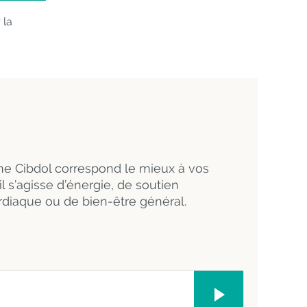
 la
ne Cibdol correspond le mieux à vos
l s’agisse d’énergie, de soutien
rdiaque ou de bien-être général.