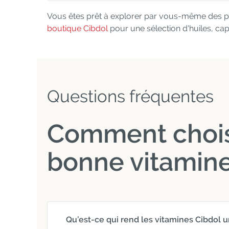
Vous êtes prêt à explorer par vous-même des pr
boutique Cibdol
pour une sélection d'huiles, ca
Questions fréquentes
Comment choisi
bonne vitamine
Qu’est-ce qui rend les vitamines Cibdol u