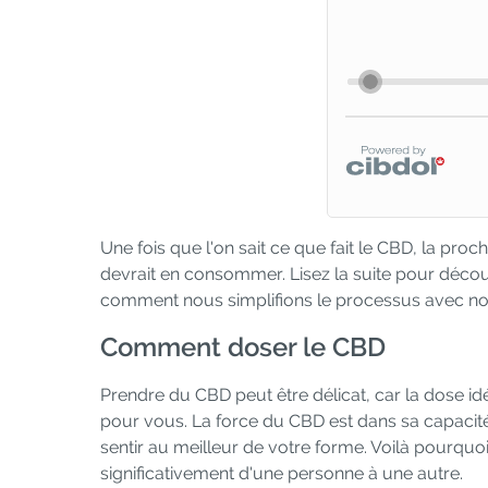
Une fois que l'on sait ce que fait le CBD, la pro
devrait en consommer. Lisez la suite pour décou
comment nous simplifions le processus avec no
Comment doser le CBD
Prendre du CBD peut être délicat, car la dose 
pour vous. La force du CBD est dans sa capacité 
sentir au meilleur de votre forme. Voilà pourquo
significativement d'une personne à une autre.