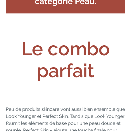
catégorie Peau.
Le combo
parfait
Peu de produits skincare vont aussi bien ensemble que
Look Younger et Perfect Skin. Tandis que Look Younger
fournit les éléments de base pour une peau douce et
souple, Perfect Skin y ajoute une touche finale pour