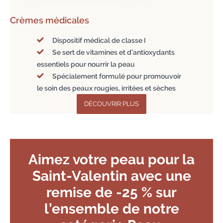
Crèmes médicales
Dispositif médical de classe I
Se sert de vitamines et d’antioxydants
essentiels pour nourrir la peau
Spécialement formulé pour promouvoir
le soin des peaux rougies, irritées et sèches
DÉCOUVRIR PLUS
Aimez votre peau pour la
Saint-Valentin avec une
remise de -25 % sur
l’ensemble de notre