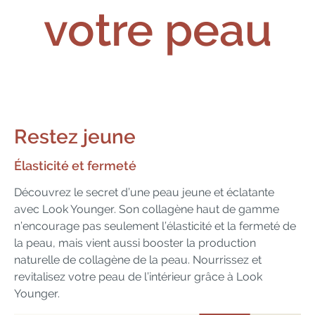
votre peau
Restez
jeune
Élasticité et fermeté
Découvrez le secret d’une peau jeune et éclatante
avec Look Younger. Son collagène haut de gamme
n’encourage pas seulement l’élasticité et la fermeté de
la peau, mais vient aussi booster la production
naturelle de collagène de la peau. Nourrissez et
revitalisez votre peau de l’intérieur grâce à Look
Younger.