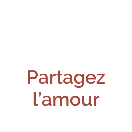
Partagez
l’amour