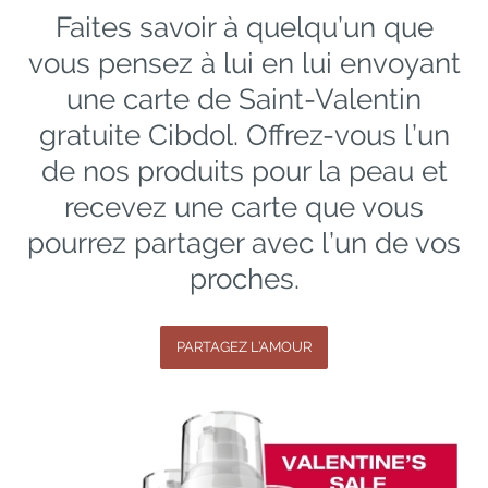
Faites savoir à quelqu’un que
vous pensez à lui en lui envoyant
une carte de Saint-Valentin
gratuite Cibdol. Offrez-vous l’un
de nos produits pour la peau et
recevez une carte que vous
pourrez partager avec l’un de vos
proches.
PARTAGEZ L’AMOUR