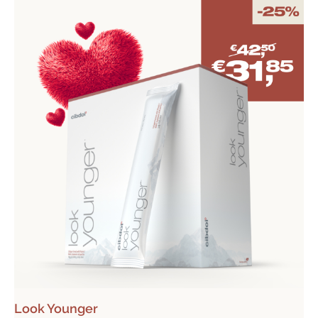
Look Younger