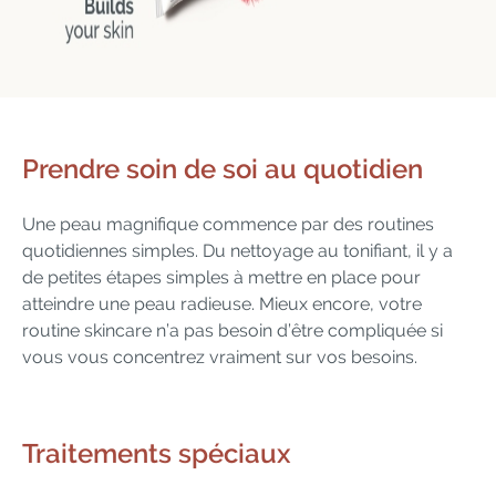
Prendre soin de soi au quotidien
Une peau magnifique commence par des routines
quotidiennes simples. Du nettoyage au tonifiant, il y a
de petites étapes simples à mettre en place pour
atteindre une peau radieuse. Mieux encore, votre
routine skincare n’a pas besoin d’être compliquée si
vous vous concentrez vraiment sur vos besoins.
Traitements spéciaux