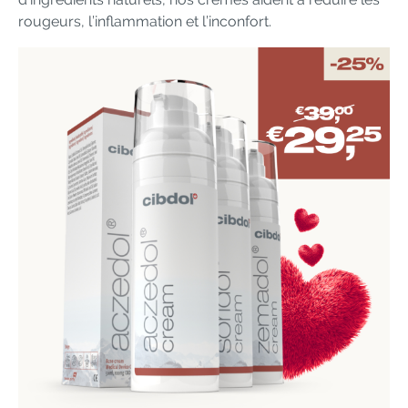
rougeurs, l’inflammation et l’inconfort.