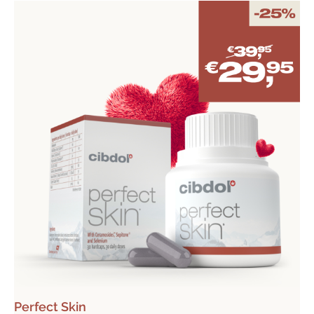
Perfect Skin