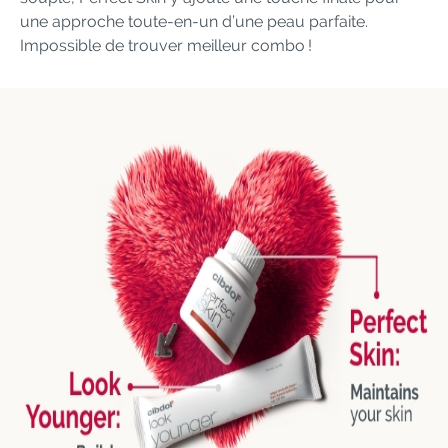
une approche toute-en-un d’une peau parfaite.
Impossible de trouver meilleur combo !