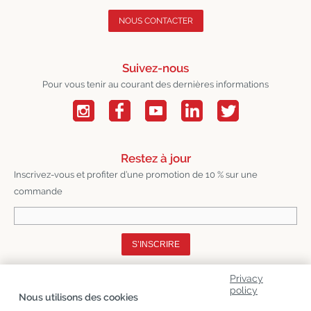
NOUS CONTACTER
Suivez-nous
Pour vous tenir au courant des dernières informations
Restez à jour
Inscrivez-vous et profiter d’une promotion de 10 % sur une
commande
S’INSCRIRE
Privacy
A Propos De Nous
policy
Nous utilisons des cookies