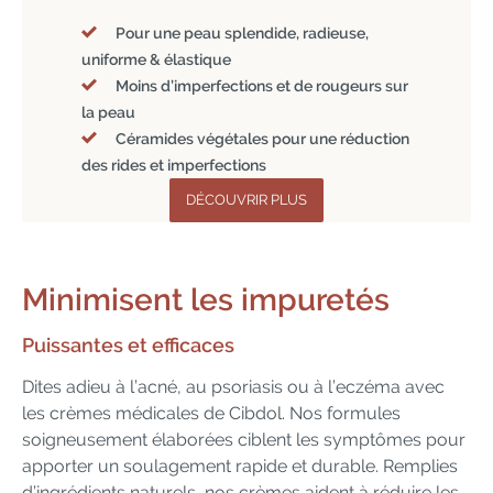
Pour une peau splendide, radieuse,
uniforme & élastique
Moins d’imperfections et de rougeurs sur
la peau
Céramides végétales pour une réduction
des rides et imperfections
DÉCOUVRIR PLUS
Minimisent
les impuretés
Puissantes et efficaces
Dites adieu à l’acné, au psoriasis ou à l’eczéma avec
les crèmes médicales de Cibdol. Nos formules
soigneusement élaborées ciblent les symptômes pour
apporter un soulagement rapide et durable. Remplies
d’ingrédients naturels, nos crèmes aident à réduire les