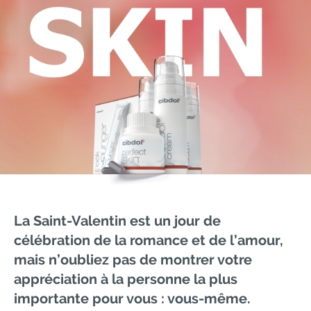
La Saint-Valentin est un jour de
célébration de la romance et de l’amour,
mais n’oubliez pas de montrer votre
appréciation à la personne la plus
importante pour vous : vous-même.