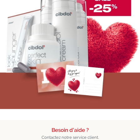
Besoin d’aide ?
Contactez notre service client.