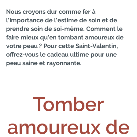
Nous croyons dur comme fer à
l’importance de l’estime de soin et de
prendre soin de soi-même. Comment le
faire mieux qu’en tombant amoureux de
votre peau ? Pour cette Saint-Valentin,
offrez-vous le cadeau ultime pour une
peau saine et rayonnante.
Tomber
amoureux de