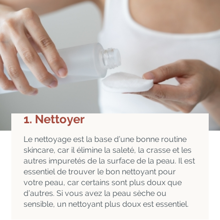
1. Nettoyer
Le nettoyage est la base d’une bonne routine
skincare, car il élimine la saleté, la crasse et les
autres impuretés de la surface de la peau. Il est
essentiel de trouver le bon nettoyant pour
votre peau, car certains sont plus doux que
d’autres. Si vous avez la peau sèche ou
sensible, un nettoyant plus doux est essentiel.