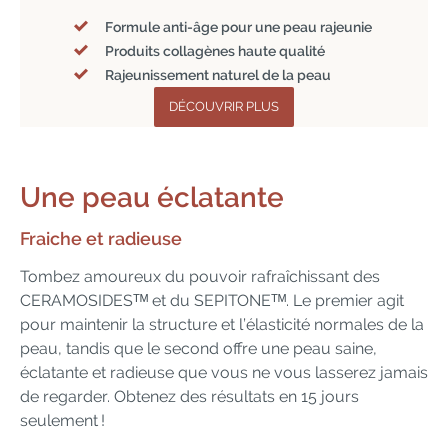
Formule anti-âge pour une peau rajeunie
Produits collagènes haute qualité
Rajeunissement naturel de la peau
DÉCOUVRIR PLUS
Une peau
éclatante
Fraiche et radieuse
Tombez amoureux du pouvoir rafraîchissant des
CERAMOSIDESᵀᴹ et du SEPITONEᵀᴹ. Le premier agit
pour maintenir la structure et l’élasticité normales de la
peau, tandis que le second offre une peau saine,
éclatante et radieuse que vous ne vous lasserez jamais
de regarder. Obtenez des résultats en 15 jours
seulement !