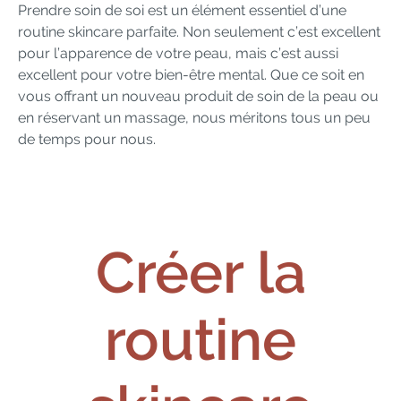
Prendre soin de soi est un élément essentiel d’une
routine skincare parfaite. Non seulement c’est excellent
pour l’apparence de votre peau, mais c’est aussi
excellent pour votre bien-être mental. Que ce soit en
vous offrant un nouveau produit de soin de la peau ou
en réservant un massage, nous méritons tous un peu
de temps pour nous.
Créer la
routine