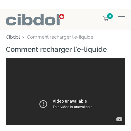
0
Cibdol
Comment recharger l'e-liquide
Comment recharger l'e-liquide