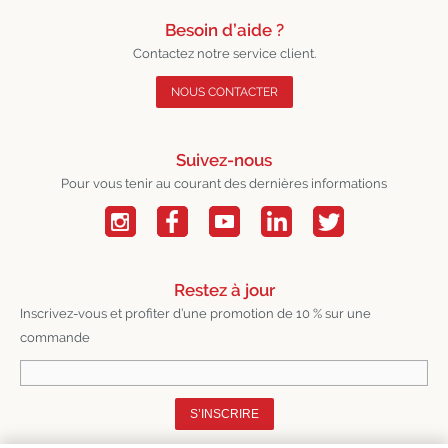
Besoin d’aide ?
Contactez notre service client.
NOUS CONTACTER
Suivez-nous
Pour vous tenir au courant des dernières informations
Restez à jour
Inscrivez-vous et profiter d’une promotion de 10 % sur une
commande
S’INSCRIRE