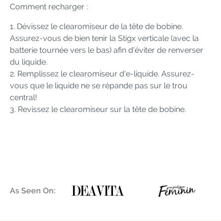
Comment recharger :
1. Dévissez le clearomiseur de la tête de bobine.
Assurez-vous de bien tenir la Stigx verticale (avec la
batterie tournée vers le bas) afin d'éviter de renverser
du liquide.
2. Remplissez le clearomiseur d'e-liquide. Assurez-
vous que le liquide ne se répande pas sur le trou
central!
3. Revissez le clearomiseur sur la tête de bobine.
As Seen On: