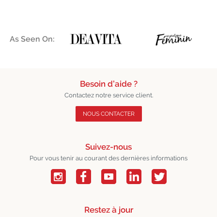
As Seen On:
Besoin d’aide ?
Contactez notre service client.
NOUS CONTACTER
Suivez-nous
Pour vous tenir au courant des dernières informations
Restez à jour