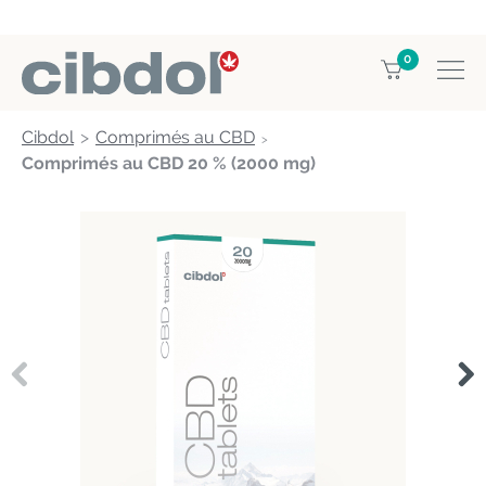
0
Cibdol
Comprimés au CBD
Comprimés au CBD 20 % (2000 mg)