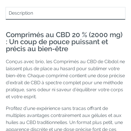
Description
Comprimés au CBD 20 % (2000 mg)
: Un coup de pouce puissant et
précis au bien-être
Conçus avec brio, les Comprimés au CBD de Cibdol ne
laissent plus de place au hasard pour sublimer votre
bien-être. Chaque comprimé contient une dose précise
d’extrait de CBD à spectre complet pour une méthode
pratique, sans odeur ni saveur d’équilibrer votre corps
et votre esprit.
Profitez d’une expérience sans tracas offrant de
multiples avantages contrairement aux gélules et aux
huiles au CBD traditionnelles. Un format plus petit, une
apparence discrète et une dose précise font de ces