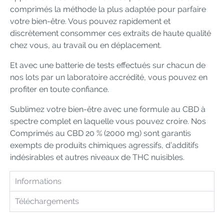
comprimés la méthode la plus adaptée pour parfaire
votre bien-être. Vous pouvez rapidement et
discrètement consommer ces extraits de haute qualité
chez vous, au travail ou en déplacement.
Et avec une batterie de tests effectués sur chacun de
nos lots par un laboratoire accrédité, vous pouvez en
profiter en toute confiance.
Sublimez votre bien-être avec une formule au CBD à
spectre complet en laquelle vous pouvez croire. Nos
Comprimés au CBD 20 % (2000 mg) sont garantis
exempts de produits chimiques agressifs, d’additifs
indésirables et autres niveaux de THC nuisibles.
Informations
Téléchargements