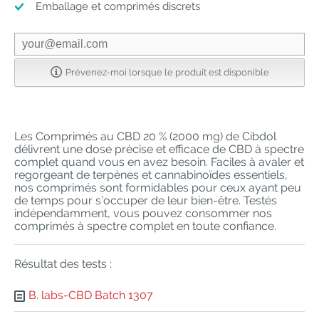
Emballage et comprimés discrets
Prévenez-moi lorsque le produit est disponible
Les Comprimés au CBD 20 % (2000 mg) de Cibdol
délivrent une dose précise et efficace de CBD à spectre
complet quand vous en avez besoin. Faciles à avaler et
regorgeant de terpènes et cannabinoïdes essentiels,
nos comprimés sont formidables pour ceux ayant peu
de temps pour s’occuper de leur bien-être. Testés
indépendamment, vous pouvez consommer nos
comprimés à spectre complet en toute confiance.
Résultat des tests :
B. labs-CBD Batch 1307