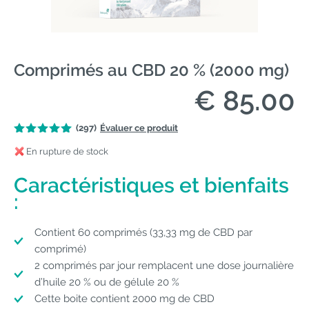
Comprimés au CBD 20 % (2000 mg)
€ 85.00
(297)
Évaluer ce produit
En rupture de stock
Caractéristiques et bienfaits
:
Contient 60 comprimés (33,33 mg de CBD par
comprimé)
2 comprimés par jour remplacent une dose journalière
d’huile 20 % ou de gélule 20 %
Cette boite contient 2000 mg de CBD