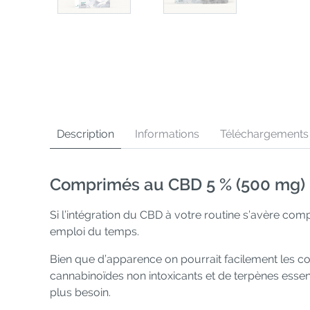
Description
Informations
Téléchargements
Comprimés au CBD 5 % (500 mg) : 
Si l’intégration du CBD à votre routine s’avère com
emploi du temps.
Bien que d’apparence on pourrait facilement les 
cannabinoïdes non intoxicants et de terpènes essen
plus besoin.