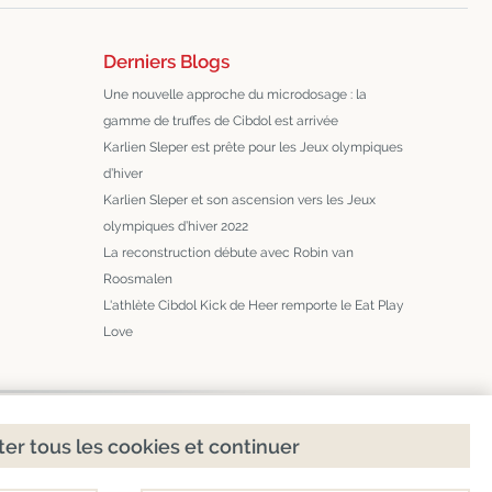
Derniers Blogs
Une nouvelle approche du microdosage : la
gamme de truffes de Cibdol est arrivée
Karlien Sleper est prête pour les Jeux olympiques
d’hiver
Karlien Sleper et son ascension vers les Jeux
olympiques d’hiver 2022
La reconstruction débute avec Robin van
Roosmalen
L'athlète Cibdol Kick de Heer remporte le Eat Play
Love
er tous les cookies et continuer