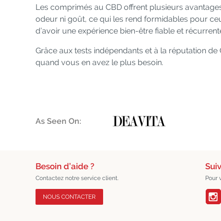
Les comprimés au CBD offrent plusieurs avantages 
odeur ni goût, ce qui les rend formidables pour ceux
d’avoir une expérience bien-être fiable et récurrent
Grâce aux tests indépendants et à la réputation de
quand vous en avez le plus besoin.
As Seen On:
Besoin d’aide ?
Sui
Contactez notre service client.
Pour 
NOUS CONTACTER