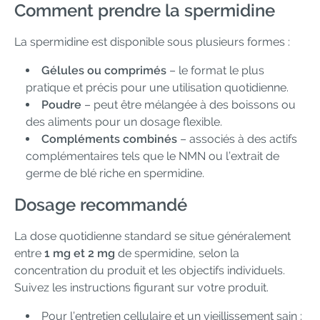
Comment prendre la spermidine
La spermidine est disponible sous plusieurs formes :
Gélules ou comprimés
– le format le plus
pratique et précis pour une utilisation quotidienne.
Poudre
– peut être mélangée à des boissons ou
des aliments pour un dosage flexible.
Compléments combinés
– associés à des actifs
complémentaires tels que le NMN ou l’extrait de
germe de blé riche en spermidine.
Dosage recommandé
La dose quotidienne standard se situe généralement
entre
1 mg et 2 mg
de spermidine, selon la
concentration du produit et les objectifs individuels.
Suivez les instructions figurant sur votre produit.
Pour l’entretien cellulaire et un vieillissement sain :