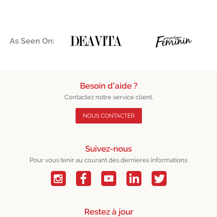
As Seen On:
Besoin d’aide ?
Contactez notre service client.
NOUS CONTACTER
Suivez-nous
Pour vous tenir au courant des dernières informations
Restez à jour