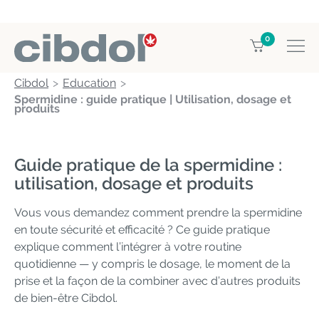
0
Cibdol
Education
Spermidine : guide pratique | Utilisation, dosage et
produits
Guide pratique de la spermidine :
utilisation, dosage et produits
Vous vous demandez comment prendre la spermidine
en toute sécurité et efficacité ? Ce guide pratique
explique comment l’intégrer à votre routine
quotidienne — y compris le dosage, le moment de la
prise et la façon de la combiner avec d’autres produits
de bien-être Cibdol.