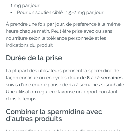
1 mg par jour
Pour un soutien ciblé : 1,5–2 mg par jour
À prendre une fois par jour, de préférence à la même
heure chaque matin. Peut être prise avec ou sans
nourriture selon la tolérance personnelle et les
indications du produit.
Durée de la prise
La plupart des utilisateurs prennent la spermidine de
façon continue ou en cycles doux de
8 à 12 semaines
,
suivis d’une courte pause de 1 à 2 semaines si souhaité.
Une utilisation régulière favorise un apport constant
dans le temps.
Combiner la spermidine avec
d’autres produits