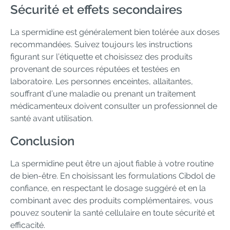
Sécurité et effets secondaires
La spermidine est généralement bien tolérée aux doses
recommandées. Suivez toujours les instructions
figurant sur l’étiquette et choisissez des produits
provenant de sources réputées et testées en
laboratoire. Les personnes enceintes, allaitantes,
souffrant d’une maladie ou prenant un traitement
médicamenteux doivent consulter un professionnel de
santé avant utilisation.
Conclusion
La spermidine peut être un ajout fiable à votre routine
de bien-être. En choisissant les formulations Cibdol de
confiance, en respectant le dosage suggéré et en la
combinant avec des produits complémentaires, vous
pouvez soutenir la santé cellulaire en toute sécurité et
efficacité.