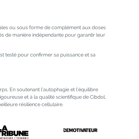
males ou sous forme de complément aux doses
stés de manière indépendante pour garantir leur
st testé pour confirmer sa puissance et sa
s. En soutenant l’autophagie et l’équilibre
igoureuse et à la qualité scientifique de Cibdol,
illeure résilience cellulaire.