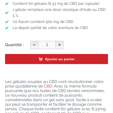
Contient 60 gélules (8,33 mg de CBD par capsule)
1 gélule remplace une dose classique d’Huile au CBD
5 %
Ce flacon contient 500 mg de CBD
Le départ parfait de votre aventure du CBD
Quantité :
Ajouter au panier
Les gélules souples au CBD vont révolutionner votre
prise quotidienne de
CBD
. Avec la même formule
puissante que nos huiles de CBD dorées renommées,
ce nouveau produit contient de puissants
cannabinoïdes dans un gel sans goût, facile à avaler,
qui peut se transporter et faciliter le dosage comme
jamais. Chaque boîte contient 60 gélules avec 8,33mg