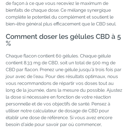
de façon à ce que vous receviez le maximum de
bienfaits de chaque dose. Ce mélange synergique
complète le potentiel du complément et soutient le
bien-être général plus efficacement que le CBD seul.
Comment doser les gélules CBD à 5
%
Chaque flacon contient 60 gélules. Chaque gélule
contient 8.33 mg de CBD, soit un total de 500 mg de
CBD par flacon. Prenez une gélule jusqu’à trois fois par
jour avec de l’eau. Pour des résultats optimaux, nous
vous recommandons de répartir vos doses tout au
long de la journée, dans la mesure du possible. Ajustez
la dose si nécessaire en fonction de votre réaction
personnelle et de vos objectifs de santé. Pensez à
utiliser notre calculateur de dosage de CBD pour
établir une dose de référence. Si vous avez encore
besoin d’aide pour savoir par où commencer,