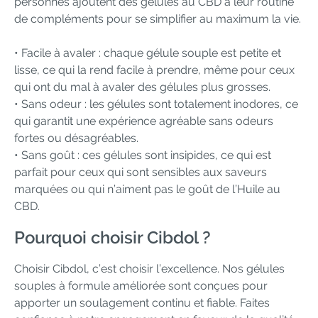
personnes ajoutent des gélules au CBD à leur routine
de compléments pour se simplifier au maximum la vie.
• Facile à avaler : chaque gélule souple est petite et
lisse, ce qui la rend facile à prendre, même pour ceux
qui ont du mal à avaler des gélules plus grosses.
• Sans odeur : les gélules sont totalement inodores, ce
qui garantit une expérience agréable sans odeurs
fortes ou désagréables.
• Sans goût : ces gélules sont insipides, ce qui est
parfait pour ceux qui sont sensibles aux saveurs
marquées ou qui n’aiment pas le goût de l’Huile au
CBD.
Pourquoi choisir Cibdol ?
Choisir Cibdol, c’est choisir l’excellence. Nos gélules
souples à formule améliorée sont conçues pour
apporter un soulagement continu et fiable. Faites