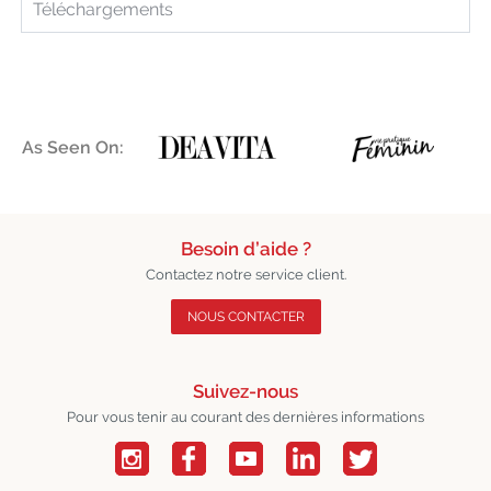
Téléchargements
As Seen On:
Besoin d’aide ?
Contactez notre service client.
NOUS CONTACTER
Suivez-nous
Pour vous tenir au courant des dernières informations