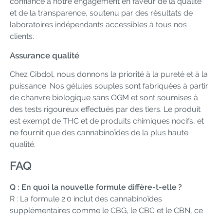
confiance à notre engagement en faveur de la qualité
et de la transparence, soutenu par des résultats de
laboratoires indépendants accessibles à tous nos
clients.
Assurance qualité
Chez Cibdol, nous donnons la priorité à la pureté et à la
puissance. Nos gélules souples sont fabriquées à partir
de chanvre biologique sans OGM et sont soumises à
des tests rigoureux effectués par des tiers. Le produit
est exempt de THC et de produits chimiques nocifs, et
ne fournit que des cannabinoïdes de la plus haute
qualité.
FAQ
Q : En quoi la nouvelle formule diffère-t-elle ?
R : La formule 2.0 inclut des cannabinoïdes
supplémentaires comme le CBG, le CBC et le CBN, ce