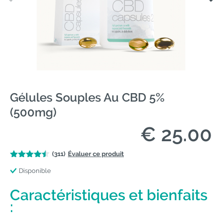
Gélules Souples Au CBD 5%
(500mg)
€ 25.00
(311)
Évaluer ce produit
Disponible
Caractéristiques et bienfaits
: