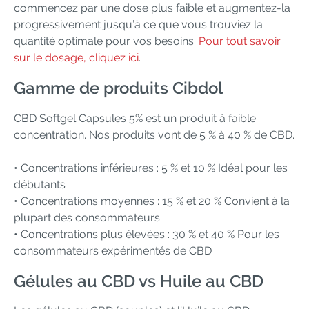
commencez par une dose plus faible et augmentez-la
progressivement jusqu’à ce que vous trouviez la
quantité optimale pour vos besoins.
Pour tout savoir
sur le dosage, cliquez ici
.
Gamme de produits Cibdol
CBD Softgel Capsules 5% est un produit à faible
concentration. Nos produits vont de 5 % à 40 % de CBD.
• Concentrations inférieures : 5 % et 10 % Idéal pour les
débutants
• Concentrations moyennes : 15 % et 20 % Convient à la
plupart des consommateurs
• Concentrations plus élevées : 30 % et 40 % Pour les
consommateurs expérimentés de CBD
Gélules au CBD vs Huile au CBD