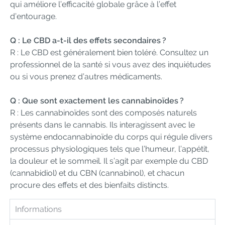
qui améliore l’efficacité globale grâce à l’effet
d’entourage.
Q : Le CBD a-t-il des effets secondaires ?
R : Le CBD est généralement bien toléré. Consultez un
professionnel de la santé si vous avez des inquiétudes
ou si vous prenez d’autres médicaments.
Q : Que sont exactement les cannabinoïdes ?
R : Les cannabinoïdes sont des composés naturels
présents dans le cannabis. Ils interagissent avec le
système endocannabinoïde du corps qui régule divers
processus physiologiques tels que l’humeur, l’appétit,
la douleur et le sommeil. Il s’agit par exemple du CBD
(cannabidiol) et du CBN (cannabinol), et chacun
procure des effets et des bienfaits distincts.
Informations