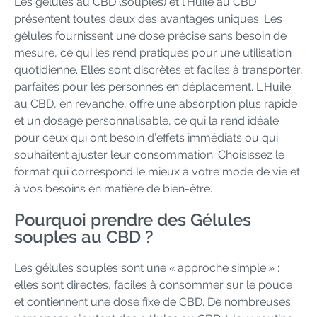
Les gélules au CBD (souples) et l’Huile au CBD
présentent toutes deux des avantages uniques. Les
gélules fournissent une dose précise sans besoin de
mesure, ce qui les rend pratiques pour une utilisation
quotidienne. Elles sont discrètes et faciles à transporter,
parfaites pour les personnes en déplacement. L’Huile
au CBD, en revanche, offre une absorption plus rapide
et un dosage personnalisable, ce qui la rend idéale
pour ceux qui ont besoin d’effets immédiats ou qui
souhaitent ajuster leur consommation. Choisissez le
format qui correspond le mieux à votre mode de vie et
à vos besoins en matière de bien-être.
Pourquoi prendre des Gélules
souples au CBD ?
Les gélules souples sont une « approche simple » :
elles sont directes, faciles à consommer sur le pouce
et contiennent une dose fixe de CBD. De nombreuses