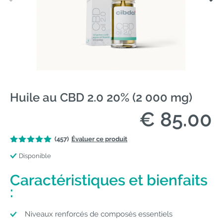
Huile au CBD 2.0 20% (2 000 mg)
€ 85.00
(457)
Évaluer ce produit
Disponible
Caractéristiques et bienfaits
:
Niveaux renforcés de composés essentiels