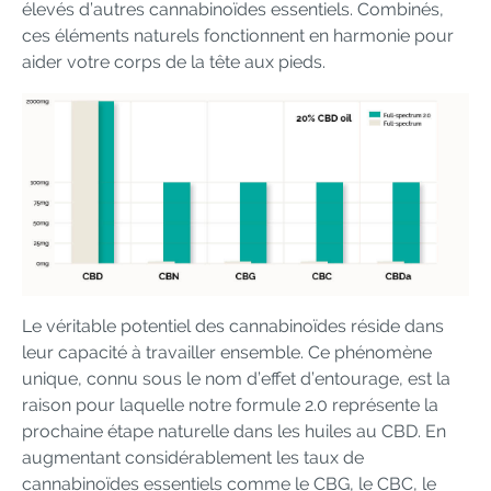
élevés d’autres cannabinoïdes essentiels. Combinés,
ces éléments naturels fonctionnent en harmonie pour
aider votre corps de la tête aux pieds.
Le véritable potentiel des cannabinoïdes réside dans
leur capacité à travailler ensemble. Ce phénomène
unique, connu sous le nom d’effet d’entourage, est la
raison pour laquelle notre formule 2.0 représente la
prochaine étape naturelle dans les huiles au CBD. En
augmentant considérablement les taux de
cannabinoïdes essentiels comme le CBG, le CBC, le