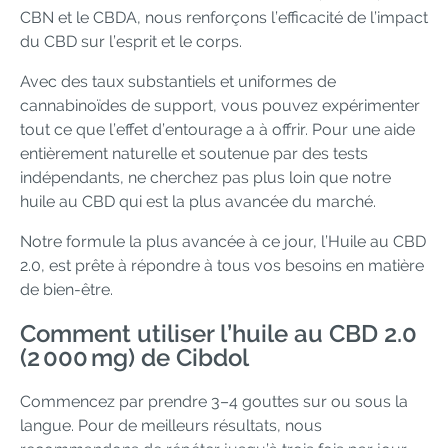
CBN et le CBDA, nous renforçons l’efficacité de l’impact
du CBD sur l’esprit et le corps.
Avec des taux substantiels et uniformes de
cannabinoïdes de support, vous pouvez expérimenter
tout ce que l’effet d’entourage a à offrir. Pour une aide
entièrement naturelle et soutenue par des tests
indépendants, ne cherchez pas plus loin que notre
huile au CBD qui est la plus avancée du marché.
Notre formule la plus avancée à ce jour, l’Huile au CBD
2.0, est prête à répondre à tous vos besoins en matière
de bien-être.
Comment utiliser l’huile au CBD 2.0
(2 000 mg) de Cibdol
Commencez par prendre 3–4 gouttes sur ou sous la
langue. Pour de meilleurs résultats, nous