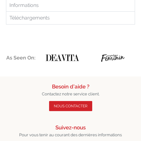
Informations
Téléchargements
As Seen On:
Besoin d’aide ?
Contactez notre service client.
NOUS CONTACTER
Suivez-nous
Pour vous tenir au courant des dernières informations