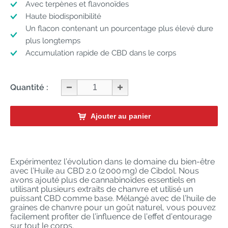
Avec terpènes et flavonoïdes
Haute biodisponibilité
Un flacon contenant un pourcentage plus élevé dure
plus longtemps
Accumulation rapide de CBD dans le corps
Quantité :
Ajouter au panier
Expérimentez l’évolution dans le domaine du bien-être
avec l’Huile au CBD 2.0 (2 000 mg) de Cibdol. Nous
avons ajouté plus de cannabinoïdes essentiels en
utilisant plusieurs extraits de chanvre et utilisé un
puissant CBD comme base. Mélangé avec de l’huile de
graines de chanvre pour un goût naturel, vous pouvez
facilement profiter de l’influence de l’effet d’entourage
sur tout le corps.