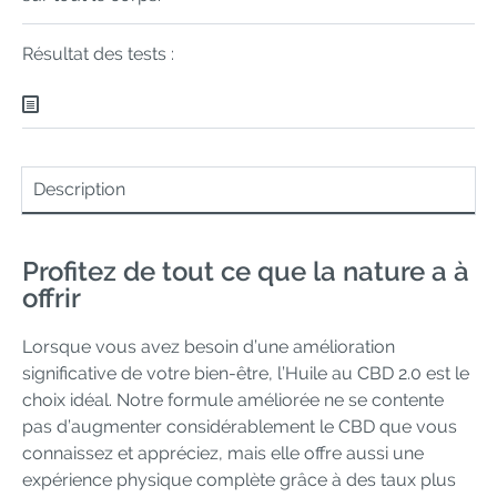
Résultat des tests :
Description
Profitez de tout ce que la nature a à
offrir
Lorsque vous avez besoin d’une amélioration
significative de votre bien-être, l’Huile au CBD 2.0 est le
choix idéal. Notre formule améliorée ne se contente
pas d’augmenter considérablement le CBD que vous
connaissez et appréciez, mais elle offre aussi une
expérience physique complète grâce à des taux plus