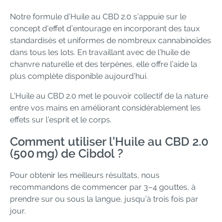
Notre formule d’Huile au CBD 2.0 s’appuie sur le
concept d’effet d’entourage en incorporant des taux
standardisés et uniformes de nombreux cannabinoïdes
dans tous les lots. En travaillant avec de l’huile de
chanvre naturelle et des terpènes, elle offre l’aide la
plus complète disponible aujourd’hui.
L’Huile au CBD 2.0 met le pouvoir collectif de la nature
entre vos mains en améliorant considérablement les
effets sur l’esprit et le corps.
Comment utiliser l’Huile au CBD 2.0
(500 mg) de Cibdol ?
Pour obtenir les meilleurs résultats, nous
recommandons de commencer par 3–4 gouttes, à
prendre sur ou sous la langue, jusqu’à trois fois par
jour.