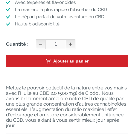
Avec terpènes et flavonoïdes
La manière la plus rapide d’absorber du CBD
Le départ parfait de votre aventure du CBD
Haute biodisponibilité
Quantité :
Ajouter au panier
Mettez le pouvoir collectif de la nature entre vos mains
avec l’Huile au CBD 2.0 (500 mg) de Cibdol. Nous
avons brillamment amélioré notre CBD de qualité par
une plus grande concentration d’autres cannabinoïdes
essentiels. L’augmentation du ratio maximise l’effet
d’entourage et améliore considérablement l’influence
du CBD, vous aidant à vous sentir mieux jour après
jour.