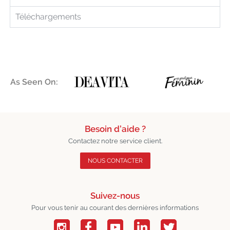
Téléchargements
As Seen On:
Besoin d’aide ?
Contactez notre service client.
NOUS CONTACTER
Suivez-nous
Pour vous tenir au courant des dernières informations