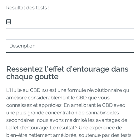
Résultat des tests :
Description
Ressentez l’effet d’entourage dans
chaque goutte
L’Huile au CBD 2.0 est une formule révolutionnaire qui
améliore considérablement le CBD que vous
connaissez et appréciez. En améliorant le CBD avec
une plus grande concentration de cannabinoïdes
secondaires, nous avons maximisé les avantages de
l’effet d’entourage. Le résultat ? Une expérience de
bien-être nettement améliorée, soutenue par des tests