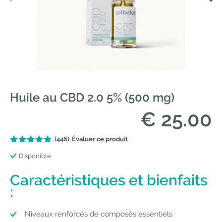
Huile au CBD 2.0 5% (500 mg)
€ 25.00
(446)
Évaluer ce produit
Disponible
Caractéristiques et bienfaits
:
Niveaux renforcés de composés essentiels