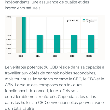
indépendants, une assurance de qualité et des
ingrédients naturels.
Le véritable potentiel du CBD réside dans sa capacité à
travailler aux côtés de cannabinoïdes secondaires,
mais tout aussi importants comme le CBC, le CBG et le
CBN. Lorsque ces composés non toxiques
fonctionnent de concert, leurs effets sont
considérablement renforcés. Cependant, les ratios
dans les huiles au CBD conventionnelles peuvent varier
d’un lot à l’autre.