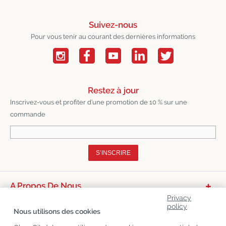
Suivez-nous
Pour vous tenir au courant des dernières informations
Restez à jour
Inscrivez-vous et profiter d’une promotion de 10 % sur une
commande
S’INSCRIRE
A Propos De Nous
Privacy
Catégories De Produits
policy
Nous utilisons des cookies
Service Clients