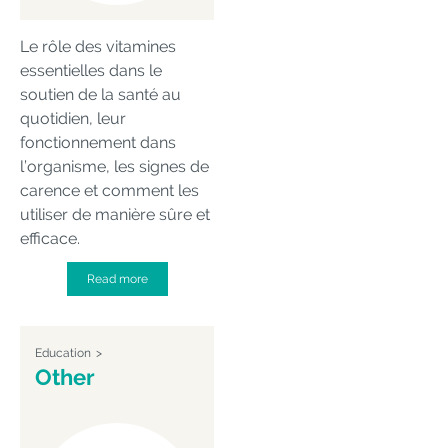
Le rôle des vitamines
essentielles dans le
soutien de la santé au
quotidien, leur
fonctionnement dans
l’organisme, les signes de
carence et comment les
utiliser de manière sûre et
efficace.
Read more
Education
Other