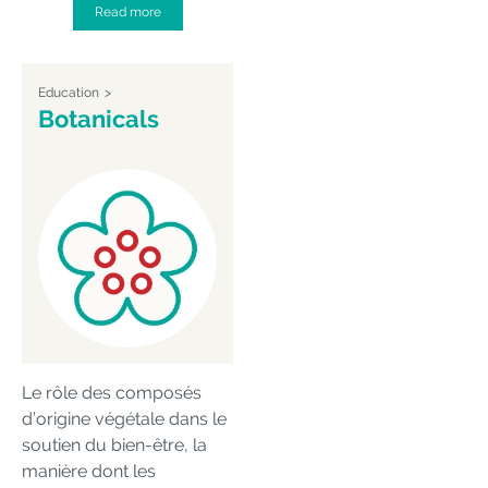
Read more
Education
Botanicals
Le rôle des composés
d’origine végétale dans le
soutien du bien-être, la
manière dont les