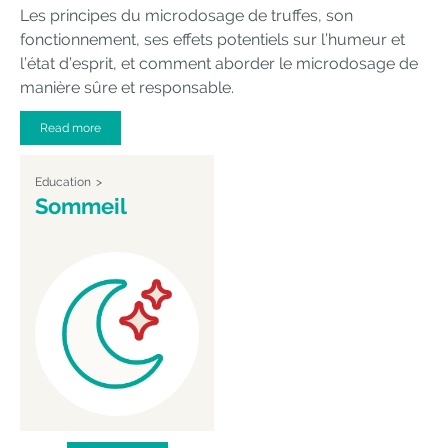
Les principes du microdosage de truffes, son
fonctionnement, ses effets potentiels sur l’humeur et
l’état d’esprit, et comment aborder le microdosage de
manière sûre et responsable.
Read more
Education
Sommeil