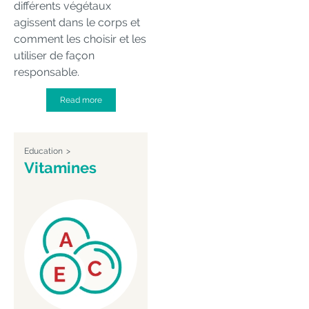
différents végétaux
agissent dans le corps et
comment les choisir et les
utiliser de façon
responsable.
Read more
Education
Vitamines