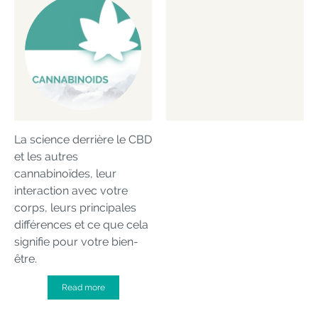
La science derrière le CBD
et les autres
cannabinoïdes, leur
interaction avec votre
corps, leurs principales
différences et ce que cela
signifie pour votre bien-
être.
Read more