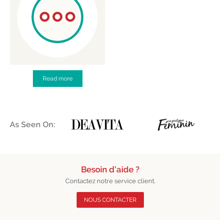
Read more
As Seen On:
Besoin d’aide ?
Contactez notre service client.
NOUS CONTACTER