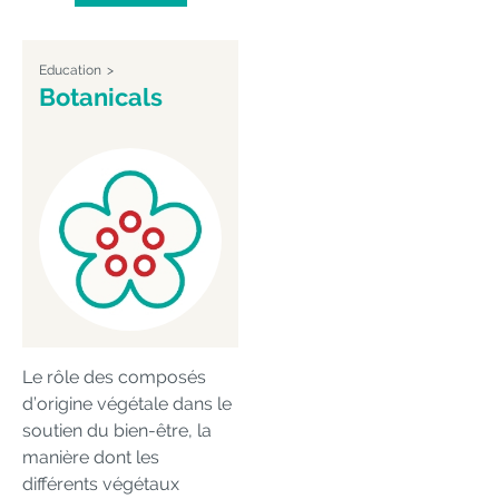
Education
Botanicals
Le rôle des composés
d’origine végétale dans le
soutien du bien-être, la
manière dont les
différents végétaux