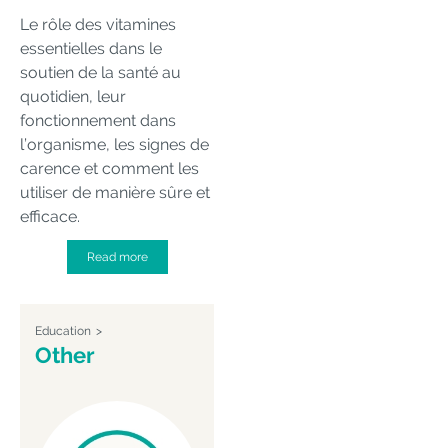
Le rôle des vitamines
essentielles dans le
soutien de la santé au
quotidien, leur
fonctionnement dans
l’organisme, les signes de
carence et comment les
utiliser de manière sûre et
efficace.
Read more
Education
Other