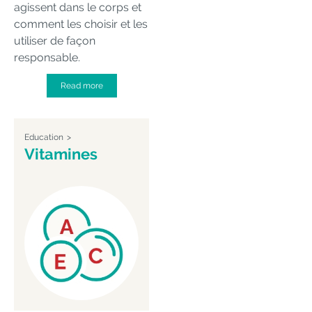
agissent dans le corps et
comment les choisir et les
utiliser de façon
responsable.
Read more
Education
Vitamines