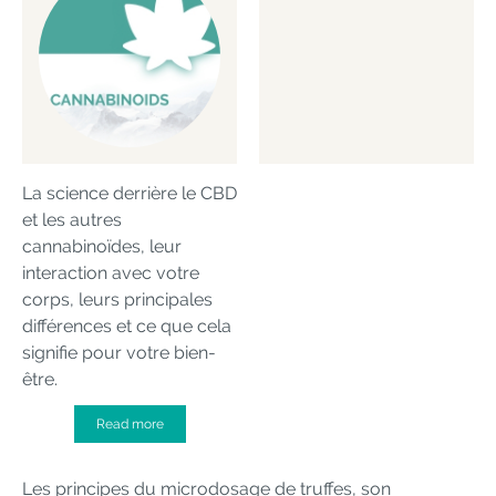
La science derrière le CBD
et les autres
cannabinoïdes, leur
interaction avec votre
corps, leurs principales
différences et ce que cela
signifie pour votre bien-
être.
Read more
Les principes du microdosage de truffes, son