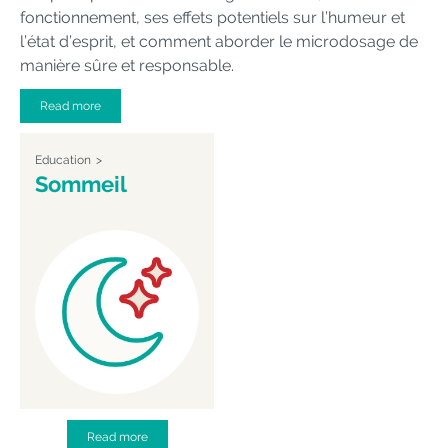
fonctionnement, ses effets potentiels sur l’humeur et
l’état d’esprit, et comment aborder le microdosage de
manière sûre et responsable.
Read more
Education
Sommeil
Read more