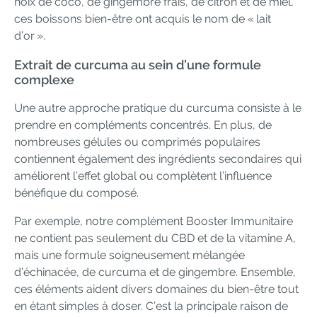
noix de coco, de gingembre frais, de citron et de miel,
ces boissons bien-être ont acquis le nom de « lait
d’or ».
Extrait de curcuma au sein d’une formule
complexe
Une autre approche pratique du curcuma consiste à le
prendre en compléments concentrés. En plus, de
nombreuses gélules ou comprimés populaires
contiennent également des ingrédients secondaires qui
améliorent l’effet global ou complètent l’influence
bénéfique du composé.
Par exemple, notre complément Booster Immunitaire
ne contient pas seulement du CBD et de la vitamine A,
mais une formule soigneusement mélangée
d’échinacée, de curcuma et de gingembre. Ensemble,
ces éléments aident divers domaines du bien-être tout
en étant simples à doser. C’est la principale raison de