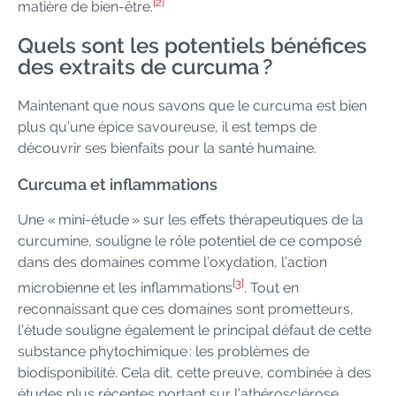
[2]
matière de bien-être.
Quels sont les potentiels bénéfices
des extraits de curcuma ?
Maintenant que nous savons que le curcuma est bien
plus qu’une épice savoureuse, il est temps de
découvrir ses bienfaits pour la santé humaine.
Curcuma et inflammations
Une « mini-étude » sur les effets thérapeutiques de la
curcumine, souligne le rôle potentiel de ce composé
dans des domaines comme l’oxydation, l’action
[3]
microbienne et les inflammations
. Tout en
reconnaissant que ces domaines sont prometteurs,
l’étude souligne également le principal défaut de cette
substance phytochimique : les problèmes de
biodisponibilité. Cela dit, cette preuve, combinée à des
études plus récentes portant sur l’athérosclérose,