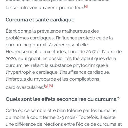
[4]
laisse entrevoir un avenir prometteur.
Curcuma et santé cardiaque
Étant donné la prévalence malheureuse des
problèmes cardiaques, l’influence protectrice de la
curcumine pourrait s’avérer essentielle.
Heureusement, deux études, l’une de 2017 et l’autre de
2020, soulignent les possibilités thérapeutiques de la
curcumine, reliant la substance phytochimique à
l’hypertrophie cardiaque, l’insuffisance cardiaque,
l’infarctus du myocarde et les complications
[5]
[6]
cardiovasculaires.
,
Quels sont les effets secondaires du curcuma ?
Cette épice semble être bien tolérée par les humains,
du moins à court terme (1-3 mois). Toutefois, il existe
une différence de réactions entre l’épice de curcuma et