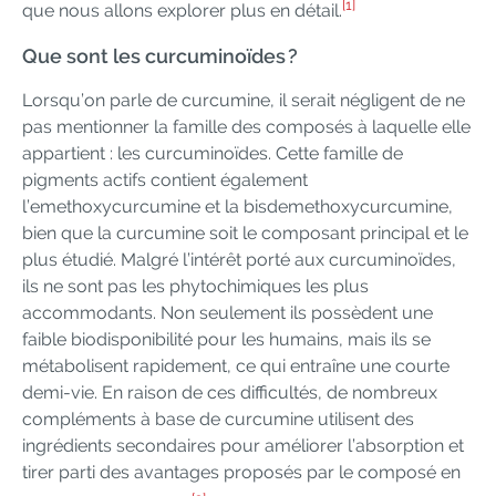
[1]
que nous allons explorer plus en détail.
Que sont les curcuminoïdes ?
Lorsqu’on parle de curcumine, il serait négligent de ne
pas mentionner la famille des composés à laquelle elle
appartient : les curcuminoïdes. Cette famille de
pigments actifs contient également
l’emethoxycurcumine et la bisdemethoxycurcumine,
bien que la curcumine soit le composant principal et le
plus étudié. Malgré l’intérêt porté aux curcuminoïdes,
ils ne sont pas les phytochimiques les plus
accommodants. Non seulement ils possèdent une
faible biodisponibilité pour les humains, mais ils se
métabolisent rapidement, ce qui entraîne une courte
demi-vie. En raison de ces difficultés, de nombreux
compléments à base de curcumine utilisent des
ingrédients secondaires pour améliorer l’absorption et
tirer parti des avantages proposés par le composé en