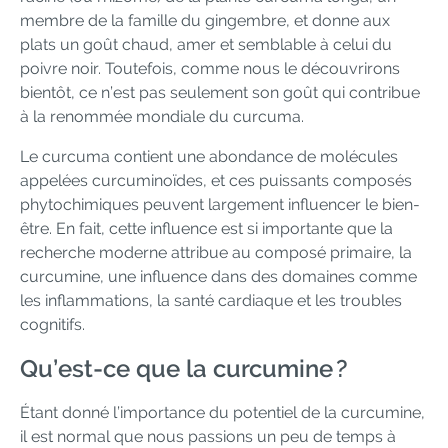
membre de la famille du gingembre, et donne aux
plats un goût chaud, amer et semblable à celui du
poivre noir. Toutefois, comme nous le découvrirons
bientôt, ce n’est pas seulement son goût qui contribue
à la renommée mondiale du curcuma.
Le curcuma contient une abondance de molécules
appelées curcuminoïdes, et ces puissants composés
phytochimiques peuvent largement influencer le bien-
être. En fait, cette influence est si importante que la
recherche moderne attribue au composé primaire, la
curcumine, une influence dans des domaines comme
les inflammations, la santé cardiaque et les troubles
cognitifs.
Qu’est-ce que la curcumine ?
Étant donné l’importance du potentiel de la curcumine,
il est normal que nous passions un peu de temps à