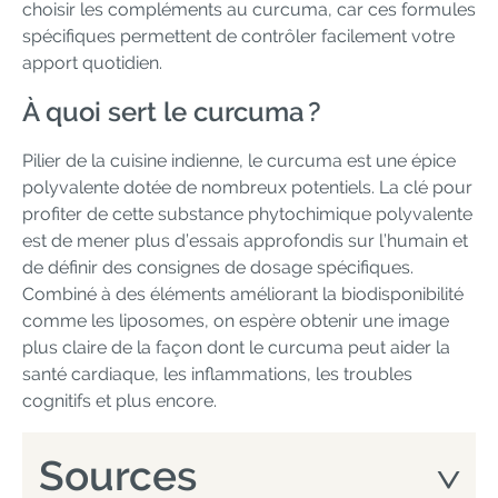
choisir les compléments au curcuma, car ces formules
spécifiques permettent de contrôler facilement votre
apport quotidien.
À quoi sert le curcuma ?
Pilier de la cuisine indienne, le curcuma est une épice
polyvalente dotée de nombreux potentiels. La clé pour
profiter de cette substance phytochimique polyvalente
est de mener plus d’essais approfondis sur l’humain et
de définir des consignes de dosage spécifiques.
Combiné à des éléments améliorant la biodisponibilité
comme les liposomes, on espère obtenir une image
plus claire de la façon dont le curcuma peut aider la
santé cardiaque, les inflammations, les troubles
cognitifs et plus encore.
Sources