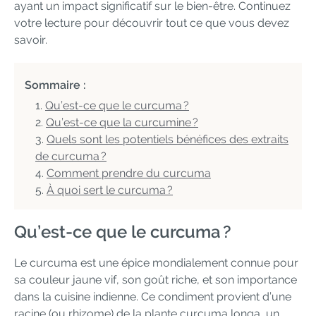
ayant un impact significatif sur le bien-être. Continuez
votre lecture pour découvrir tout ce que vous devez
savoir.
Sommaire :
Qu’est-ce que le curcuma ?
Qu’est-ce que la curcumine ?
Quels sont les potentiels bénéfices des extraits
de curcuma ?
Comment prendre du curcuma
À quoi sert le curcuma ?
Qu’est-ce que le curcuma ?
Le curcuma est une épice mondialement connue pour
sa couleur jaune vif, son goût riche, et son importance
dans la cuisine indienne. Ce condiment provient d’une
racine (ou rhizome) de la plante curcuma longa, un