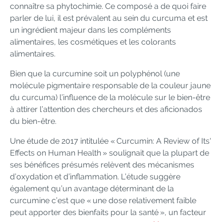
connaître sa phytochimie. Ce composé a de quoi faire
parler de lui, il est prévalent au sein du curcuma et est
un ingrédient majeur dans les compléments
alimentaires, les cosmétiques et les colorants
alimentaires.
Bien que la curcumine soit un polyphénol (une
molécule pigmentaire responsable de la couleur jaune
du curcuma) l’influence de la molécule sur le bien-être
à attirer l’attention des chercheurs et des aficionados
du bien-être.
Une étude de 2017 intitulée « Curcumin: A Review of Its'
Effects on Human Health » soulignait que la plupart de
ses bénéfices présumés relèvent des mécanismes
d’oxydation et d’inflammation. L’étude suggère
également qu’un avantage déterminant de la
curcumine c’est que « une dose relativement faible
peut apporter des bienfaits pour la santé », un facteur