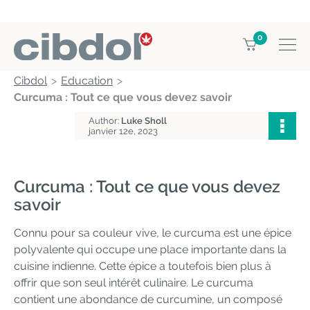
0
Cibdol
Education
Curcuma : Tout ce que vous devez savoir
Author:
Luke Sholl
janvier 12e, 2023
Curcuma : Tout ce que vous devez
savoir
Connu pour sa couleur vive, le curcuma est une épice
polyvalente qui occupe une place importante dans la
cuisine indienne. Cette épice a toutefois bien plus à
offrir que son seul intérêt culinaire. Le curcuma
contient une abondance de curcumine, un composé