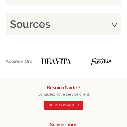
Sources
As Seen On:
Besoin d’aide ?
Contactez notre service client.
NOUS CONTACTER
Suivez-nous