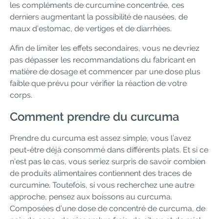
les compléments de curcumine concentrée, ces
derniers augmentant la possibilité de nausées, de
maux d’estomac, de vertiges et de diarrhées.
Afin de limiter les effets secondaires, vous ne devriez
pas dépasser les recommandations du fabricant en
matière de dosage et commencer par une dose plus
faible que prévu pour vérifier la réaction de votre
corps.
Comment prendre du curcuma
Prendre du curcuma est assez simple, vous l’avez
peut-être déjà consommé dans différents plats. Et si ce
n’est pas le cas, vous seriez surpris de savoir combien
de produits alimentaires contiennent des traces de
curcumine. Toutefois, si vous recherchez une autre
approche, pensez aux boissons au curcuma.
Composées d’une dose de concentré de curcuma, de