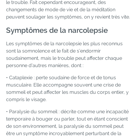
le trouble. Fait cependant encourageant, des
changements de mode de vie et de la méditation
peuvent soulager les symptômes, on y revient très vite.
Symptômes de la narcolepsie
Les symptômes de la narcolepsie les plus reconnus
sont la somnolence et le fait de s’endormir
soudainement, mais le trouble peut affecter chaque
personne d’autres manières, dont :
• Cataplexie : perte soudaine de force et de tonus
musculaire. Elle accompagne souvent une crise de
sommeil et peut affecter les muscles du corps entier, y
compris le visage.
• Paralysie du sommeil : décrite comme une incapacité
temporaire à bouger ou parler, tout en étant conscient
de son environnement, la paralysie du sommeil peut
être un symptôme incroyablement perturbant de la