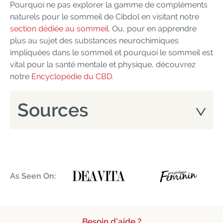
Pourquoi ne pas explorer la gamme de compléments
naturels pour le sommeil de Cibdol en visitant notre
section dédiée au sommeil
. Ou, pour en apprendre
plus au sujet des substances neurochimiques
impliquées dans le sommeil et pourquoi le sommeil est
vital pour la santé mentale et physique, découvrez
notre
Encyclopédie du CBD
.
Sources
As Seen On:
Besoin d’aide ?