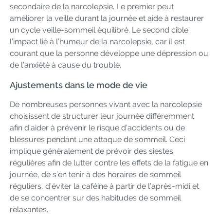
secondaire de la narcolepsie. Le premier peut
améliorer la veille durant la journée et aide à restaurer
un cycle veille-sommeil équilibré. Le second cible
l’impact lié à l’humeur de la narcolepsie, car il est
courant que la personne développe une dépression ou
de l’anxiété à cause du trouble.
Ajustements dans le mode de vie
De nombreuses personnes vivant avec la narcolepsie
choisissent de structurer leur journée différemment
afin d’aider à prévenir le risque d’accidents ou de
blessures pendant une attaque de sommeil. Ceci
implique généralement de prévoir des siestes
régulières afin de lutter contre les effets de la fatigue en
journée, de s’en tenir à des horaires de sommeil
réguliers, d’éviter la caféine à partir de l’après-midi et
de se concentrer sur des habitudes de sommeil
relaxantes.