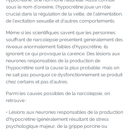
sous le nom d’orexine, l’hypocrétine joue un rôle
crucial dans la régulation de la veille, de l’alimentation,
de l’excitation sexuelle et d’autres comportements.
Même si les scientifiques savent que les personnes
souffrant de narcolepsie présentent généralement des
niveaux anormalement faibles d’hypocrétine, ils
ignorent ce qui provoque la carence. Des lésions aux
neurones responsables de la production de
l’hypocrétine sont la cause la plus probable, mais on
ne sait pas pourquoi ce dysfonctionnement se produit
chez certains et pas d’autres.
Parmi les causes possibles de la narcolepsie, on
retrouve :
• Lésions aux neurones responsables de la production
d’hypocrétine (généralement résultant de stress
psychologique majeur, de la grippe porcine ou