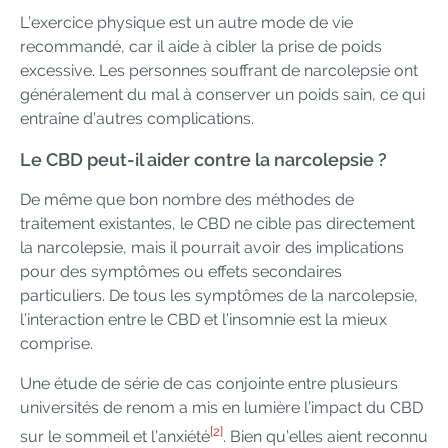
L’exercice physique est un autre mode de vie
recommandé, car il aide à cibler la prise de poids
excessive. Les personnes souffrant de narcolepsie ont
généralement du mal à conserver un poids sain, ce qui
entraîne d’autres complications.
Le CBD peut-il aider contre la narcolepsie ?
De même que bon nombre des méthodes de
traitement existantes, le CBD ne cible pas directement
la narcolepsie, mais il pourrait avoir des implications
pour des symptômes ou effets secondaires
particuliers. De tous les symptômes de la narcolepsie,
l’interaction entre le CBD et l’insomnie est la mieux
comprise.
Une étude de série de cas conjointe entre plusieurs
universités de renom a mis en lumière l’impact du CBD
[2]
sur le sommeil et l’anxiété
. Bien qu’elles aient reconnu