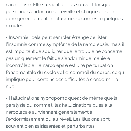
narcolepsie. Elle survient le plus souvent lorsque la
personne s’endort ou se réveille et chaque épisode
dure généralement de plusieurs secondes à quelques
minutes.
• Insomnie : cela peut sembler étrange de lister
l’insomnie comme symptôme de la narcolepsie, mais il
est important de souligner que le trouble ne concerne
pas uniquement le fait de s’endormir de manière
incontrôlable. La narcolepsie est une perturbation
fondamentale du cycle veille-sommeil du corps, ce qui
implique pour certains des difficultés à s’endormir la
nuit.
• Hallucinations hypnopompiques : de même que la
paralysie du sommeil, les hallucinations dues à la
narcolepsie surviennent généralement à
l’endormissement ou au réveil. Les illusions sont
souvent bien saisissantes et perturbantes.