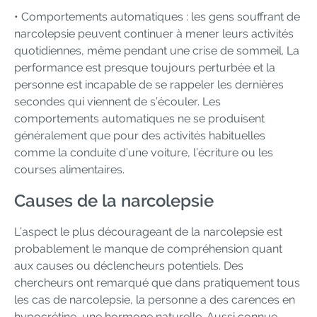
• Comportements automatiques : les gens souffrant de
narcolepsie peuvent continuer à mener leurs activités
quotidiennes, même pendant une crise de sommeil. La
performance est presque toujours perturbée et la
personne est incapable de se rappeler les dernières
secondes qui viennent de s’écouler. Les
comportements automatiques ne se produisent
généralement que pour des activités habituelles
comme la conduite d’une voiture, l’écriture ou les
courses alimentaires.
Causes de la narcolepsie
L’aspect le plus décourageant de la narcolepsie est
probablement le manque de compréhension quant
aux causes ou déclencheurs potentiels. Des
chercheurs ont remarqué que dans pratiquement tous
les cas de narcolepsie, la personne a des carences en
hypocrétine, une hormone naturelle. Aussi connue