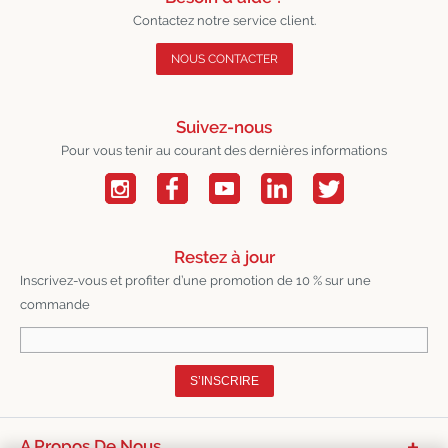
Contactez notre service client.
NOUS CONTACTER
Suivez-nous
Pour vous tenir au courant des dernières informations
Restez à jour
Inscrivez-vous et profiter d’une promotion de 10 % sur une
commande
S’INSCRIRE
A Propos De Nous