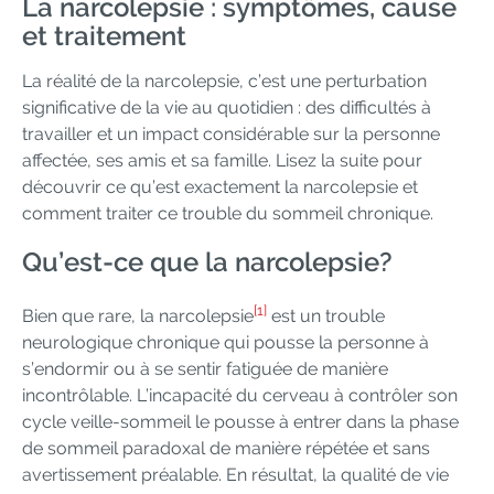
La narcolepsie : symptômes, cause
et traitement
La réalité de la narcolepsie, c’est une perturbation
significative de la vie au quotidien : des difficultés à
travailler et un impact considérable sur la personne
affectée, ses amis et sa famille. Lisez la suite pour
découvrir ce qu’est exactement la narcolepsie et
comment traiter ce trouble du sommeil chronique.
Qu’est-ce que la narcolepsie?
[1]
Bien que rare, la narcolepsie
est un trouble
neurologique chronique qui pousse la personne à
s’endormir ou à se sentir fatiguée de manière
incontrôlable. L’incapacité du cerveau à contrôler son
cycle veille-sommeil le pousse à entrer dans la phase
de sommeil paradoxal de manière répétée et sans
avertissement préalable. En résultat, la qualité de vie