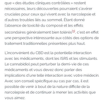
que « des études cliniques contrôlées » restent
nécessaires, leurs découvertes pourraient s’avérer
cruciales pour ceux qui vivent avec la narcolepsie et
d’autres troubles liés au sommeil. Étant donné
l’absence de toxicité du composé et les effets
[3]
secondaires généralement bien tolérés
, c’est en effet
une perspective intéressante aux côtés des options de
traitement traditionnelles présentées plus haut.
L’inconvénient du CBD est la potentielle interaction
avec les médicaments, dont les ISRS et les stimulants.
Le cannabidiol peut perturber la demi-vie de ces
médicaments et vous devez donc parler des
implications d’une telle interaction avec votre médecin.
Avec son conseil spécifique au cas par cas, il est
possible de venir à bout de la nature difficile de la
narcolepsie et de continuer à mener les activités que
vous aimez.