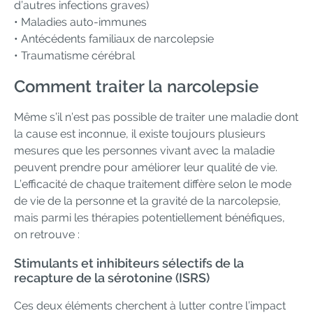
d’autres infections graves)
• Maladies auto-immunes
• Antécédents familiaux de narcolepsie
• Traumatisme cérébral
Comment traiter la narcolepsie
Même s’il n’est pas possible de traiter une maladie dont
la cause est inconnue, il existe toujours plusieurs
mesures que les personnes vivant avec la maladie
peuvent prendre pour améliorer leur qualité de vie.
L’efficacité de chaque traitement diffère selon le mode
de vie de la personne et la gravité de la narcolepsie,
mais parmi les thérapies potentiellement bénéfiques,
on retrouve :
Stimulants et inhibiteurs sélectifs de la
recapture de la sérotonine (ISRS)
Ces deux éléments cherchent à lutter contre l’impact