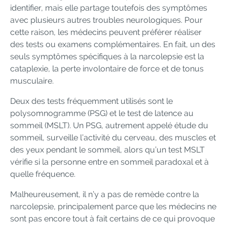
identifier, mais elle partage toutefois des symptômes
avec plusieurs autres troubles neurologiques. Pour
cette raison, les médecins peuvent préférer réaliser
des tests ou examens complémentaires. En fait, un des
seuls symptômes spécifiques à la narcolepsie est la
cataplexie, la perte involontaire de force et de tonus
musculaire.
Deux des tests fréquemment utilisés sont le
polysomnogramme (PSG) et le test de latence au
sommeil (MSLT). Un PSG, autrement appelé étude du
sommeil, surveille l’activité du cerveau, des muscles et
des yeux pendant le sommeil, alors qu’un test MSLT
vérifie si la personne entre en sommeil paradoxal et à
quelle fréquence.
Malheureusement, il n’y a pas de remède contre la
narcolepsie, principalement parce que les médecins ne
sont pas encore tout à fait certains de ce qui provoque