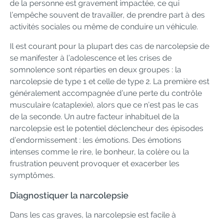
de la personne est gravement impactée, ce qui
l’empêche souvent de travailler, de prendre part à des
activités sociales ou même de conduire un véhicule.
Il est courant pour la plupart des cas de narcolepsie de
se manifester à l’adolescence et les crises de
somnolence sont réparties en deux groupes : la
narcolepsie de type 1 et celle de type 2. La première est
généralement accompagnée d’une perte du contrôle
musculaire (cataplexie), alors que ce n’est pas le cas
de la seconde. Un autre facteur inhabituel de la
narcolepsie est le potentiel déclencheur des épisodes
d’endormissement : les émotions. Des émotions
intenses comme le rire, le bonheur, la colère ou la
frustration peuvent provoquer et exacerber les
symptômes.
Diagnostiquer la narcolepsie
Dans les cas graves, la narcolepsie est facile à