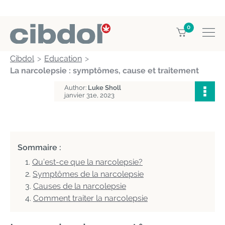
0
Cibdol
Education
La narcolepsie : symptômes, cause et traitement
Author:
Luke Sholl
janvier 31e, 2023
Sommaire :
Qu’est-ce que la narcolepsie?
Symptômes de la narcolepsie
Causes de la narcolepsie
Comment traiter la narcolepsie