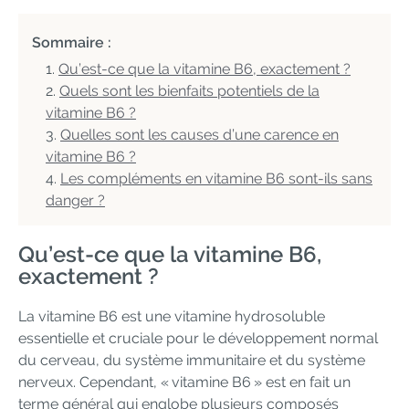
Sommaire :
Qu’est-ce que la vitamine B6, exactement ?
Quels sont les bienfaits potentiels de la
vitamine B6 ?
Quelles sont les causes d’une carence en
vitamine B6 ?
Les compléments en vitamine B6 sont-ils sans
danger ?
Qu’est-ce que la vitamine B6,
exactement ?
La vitamine B6 est une vitamine hydrosoluble
essentielle et cruciale pour le développement normal
du cerveau, du système immunitaire et du système
nerveux. Cependant, « vitamine B6 » est en fait un
terme général qui englobe plusieurs composés