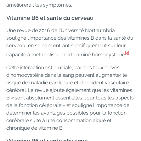
améliorerait les symptômes.
Vitamine B6 et santé du cerveau
Une revue de 2016 de l’Université Northumbria
souligne l’importance des vitamines B dans la santé du
cerveau, en se concentrant spécifiquement sur leur
[4]
capacité à métaboliser l’acide aminé homocystéine
.
Cette interaction est cruciale, car des taux élevés
d’homocystéine dans le sang peuvent augmenter le
risque de maladie cardiaque et d’accident vasculaire
cérébral. La revue ajoute également que les vitamines
B « sont absolument essentielles pour tous les aspects
de la fonction cérébrale » et souligne l’importance de
déterminer les avantages possibles pour la fonction
cérébrale suite à une consommation aiguë et
chronique de vitamine B.
Vitamine B6 et santé physique