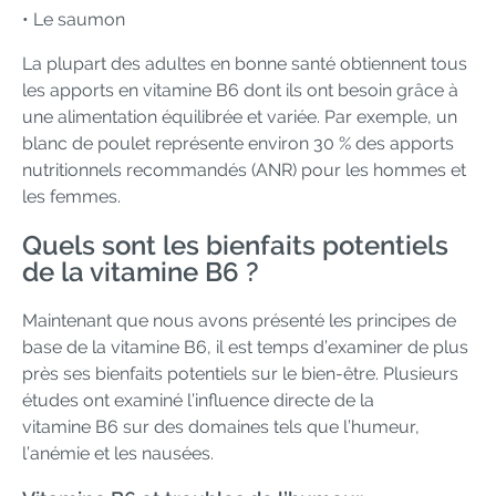
• Le saumon
La plupart des adultes en bonne santé obtiennent tous
les apports en vitamine B6 dont ils ont besoin grâce à
une alimentation équilibrée et variée. Par exemple, un
blanc de poulet représente environ 30 % des apports
nutritionnels recommandés (ANR) pour les hommes et
les femmes.
Quels sont les bienfaits potentiels
de la vitamine B6 ?
Maintenant que nous avons présenté les principes de
base de la vitamine B6, il est temps d’examiner de plus
près ses bienfaits potentiels sur le bien-être. Plusieurs
études ont examiné l’influence directe de la
vitamine B6 sur des domaines tels que l’humeur,
l’anémie et les nausées.