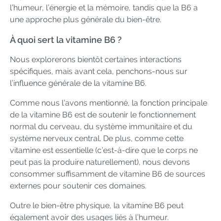
l’humeur, l’énergie et la mémoire, tandis que la B6 a
une approche plus générale du bien-être.
À quoi sert la vitamine B6 ?
Nous explorerons bientôt certaines interactions
spécifiques, mais avant cela, penchons-nous sur
l’influence générale de la vitamine B6.
Comme nous l’avons mentionné, la fonction principale
de la vitamine B6 est de soutenir le fonctionnement
normal du cerveau, du système immunitaire et du
système nerveux central. De plus, comme cette
vitamine est essentielle (c’est-à-dire que le corps ne
peut pas la produire naturellement), nous devons
consommer suffisamment de vitamine B6 de sources
externes pour soutenir ces domaines.
Outre le bien-être physique, la vitamine B6 peut
également avoir des usages liés à l’humeur.