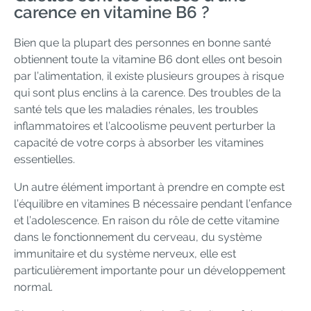
carence en vitamine B6 ?
Bien que la plupart des personnes en bonne santé
obtiennent toute la vitamine B6 dont elles ont besoin
par l’alimentation, il existe plusieurs groupes à risque
qui sont plus enclins à la carence. Des troubles de la
santé tels que les maladies rénales, les troubles
inflammatoires et l’alcoolisme peuvent perturber la
capacité de votre corps à absorber les vitamines
essentielles.
Un autre élément important à prendre en compte est
l’équilibre en vitamines B nécessaire pendant l’enfance
et l’adolescence. En raison du rôle de cette vitamine
dans le fonctionnement du cerveau, du système
immunitaire et du système nerveux, elle est
particulièrement importante pour un développement
normal.