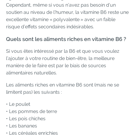
Cependant, même si vous n’avez pas besoin d’un
soutien au niveau de l’humeur, la vitamine B6 reste une
excellente vitamine « polyvalente » avec un faible
risque d’effets secondaires indésirables.
Quels sont les aliments riches en vitamine B6 ?
Si vous êtes intéressé par la B6 et que vous voulez
l’ajouter à votre routine de bien-être, la meilleure
manière de le faire est par le biais de sources
alimentaires naturelles.
Les aliments riches en vitamine B6 sont (mais ne se
limitent pas) les suivants :
• Le poulet
• Les pommes de terre
• Les pois chiches
• Les bananes
• Les céréales enrichies