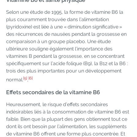
Selon une étude de 1995, la forme de vitamine B6 la
plus couramment trouvée dans l’alimentation
(pyridoxine) est liée à une « diminution significative »
des récurrences de nausées pendant la grossesse en
comparaison à un groupe placebo. Une étude
ultérieure souligne également l’importance des
vitamines B pendant la grossesse, en se concentrant
spécifiquement sur l’acide folique (B9), la B12 et la B6 :
trois des plus importantes pour un développement
[5]
[6]
normal.
,
Effets secondaires de la vitamine B6
Heureusement, le risque d’effets secondaires
indésirables liés à la consommation de vitamine B6 est
faible. Bien que la plupart des gens obtiennent tout ce
dont ils ont besoin par l’alimentation, les suppléments
de vitamine B6 offrent une forme plus concentrée. Et