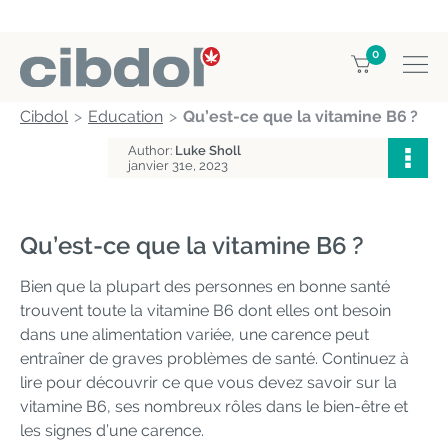
0
Cibdol
Education
Qu’est-ce que la vitamine B6 ?
Author:
Luke Sholl
janvier 31e, 2023
Qu’est-ce que la vitamine B6 ?
Bien que la plupart des personnes en bonne santé
trouvent toute la vitamine B6 dont elles ont besoin
dans une alimentation variée, une carence peut
entraîner de graves problèmes de santé. Continuez à
lire pour découvrir ce que vous devez savoir sur la
vitamine B6, ses nombreux rôles dans le bien-être et
les signes d’une carence.