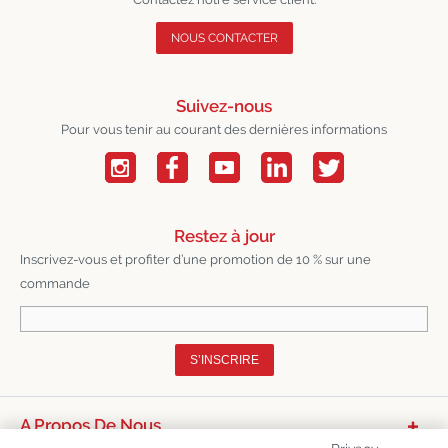
NOUS CONTACTER
Suivez-nous
Pour vous tenir au courant des dernières informations
Restez à jour
Inscrivez-vous et profiter d’une promotion de 10 % sur une
commande
S’INSCRIRE
A Propos De Nous