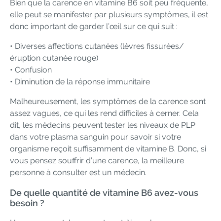
Bien que la carence en vitamine B6 soit peu fréquente,
elle peut se manifester par plusieurs symptômes, il est
donc important de garder l’œil sur ce qui suit :
• Diverses affections cutanées (lèvres fissurées/
éruption cutanée rouge)
• Confusion
• Diminution de la réponse immunitaire
Malheureusement, les symptômes de la carence sont
assez vagues, ce qui les rend difficiles à cerner. Cela
dit, les médecins peuvent tester les niveaux de PLP
dans votre plasma sanguin pour savoir si votre
organisme reçoit suffisamment de vitamine B. Donc, si
vous pensez souffrir d’une carence, la meilleure
personne à consulter est un médecin.
De quelle quantité de vitamine B6 avez-vous
besoin ?