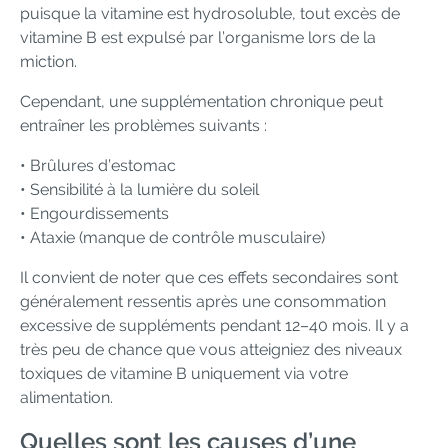
puisque la vitamine est hydrosoluble, tout excès de
vitamine B est expulsé par l’organisme lors de la
miction.
Cependant, une supplémentation chronique peut
entraîner les problèmes suivants :
• Brûlures d’estomac
• Sensibilité à la lumière du soleil
• Engourdissements
• Ataxie (manque de contrôle musculaire)
Il convient de noter que ces effets secondaires sont
généralement ressentis après une consommation
excessive de suppléments pendant 12–40 mois. Il y a
très peu de chance que vous atteigniez des niveaux
toxiques de vitamine B uniquement via votre
alimentation.
Quelles sont les causes d’une