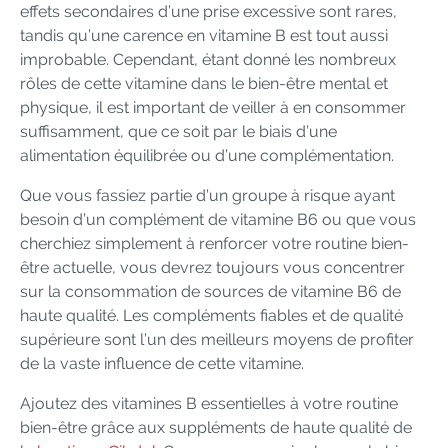
effets secondaires d’une prise excessive sont rares,
tandis qu’une carence en vitamine B est tout aussi
improbable. Cependant, étant donné les nombreux
rôles de cette vitamine dans le bien-être mental et
physique, il est important de veiller à en consommer
suffisamment, que ce soit par le biais d’une
alimentation équilibrée ou d’une complémentation.
Que vous fassiez partie d’un groupe à risque ayant
besoin d’un complément de vitamine B6 ou que vous
cherchiez simplement à renforcer votre routine bien-
être actuelle, vous devrez toujours vous concentrer
sur la consommation de sources de vitamine B6 de
haute qualité. Les compléments fiables et de qualité
supérieure sont l’un des meilleurs moyens de profiter
de la vaste influence de cette vitamine.
Ajoutez des vitamines B essentielles à votre routine
bien-être grâce aux suppléments de haute qualité de