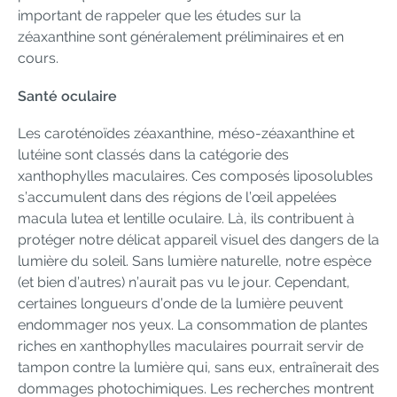
important de rappeler que les études sur la
zéaxanthine sont généralement préliminaires et en
cours.
Santé oculaire
Les caroténoïdes zéaxanthine, méso-zéaxanthine et
lutéine sont classés dans la catégorie des
xanthophylles maculaires. Ces composés liposolubles
s’accumulent dans des régions de l’œil appelées
macula lutea et lentille oculaire. Là, ils contribuent à
protéger notre délicat appareil visuel des dangers de la
lumière du soleil. Sans lumière naturelle, notre espèce
(et bien d’autres) n’aurait pas vu le jour. Cependant,
certaines longueurs d’onde de la lumière peuvent
endommager nos yeux. La consommation de plantes
riches en xanthophylles maculaires pourrait servir de
tampon contre la lumière qui, sans eux, entraînerait des
dommages photochimiques. Les recherches montrent