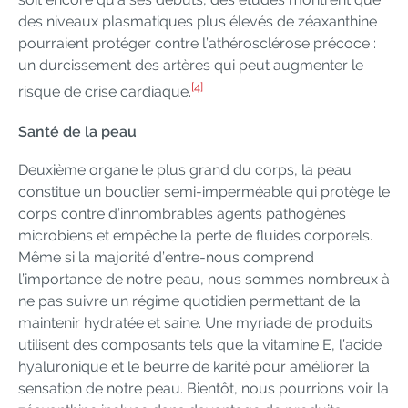
des niveaux plasmatiques plus élevés de zéaxanthine
pourraient protéger contre l’athérosclérose précoce :
un durcissement des artères qui peut augmenter le
[4]
risque de crise cardiaque.
Santé de la peau
Deuxième organe le plus grand du corps, la peau
constitue un bouclier semi-imperméable qui protège le
corps contre d’innombrables agents pathogènes
microbiens et empêche la perte de fluides corporels.
Même si la majorité d’entre-nous comprend
l’importance de notre peau, nous sommes nombreux à
ne pas suivre un régime quotidien permettant de la
maintenir hydratée et saine. Une myriade de produits
utilisent des composants tels que la vitamine E, l’acide
hyaluronique et le beurre de karité pour améliorer la
sensation de notre peau. Bientôt, nous pourrions voir la