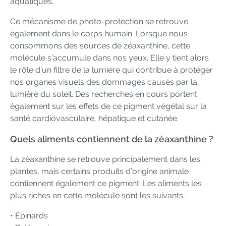
aquatiques.
Ce mécanisme de photo-protection se retrouve
également dans le corps humain. Lorsque nous
consommons des sources de zéaxanthine, cette
molécule s’accumule dans nos yeux. Elle y tient alors
le rôle d’un filtre de la lumière qui contribue à protéger
nos organes visuels des dommages causés par la
lumière du soleil. Des recherches en cours portent
également sur les effets de ce pigment végétal sur la
santé cardiovasculaire, hépatique et cutanée.
Quels aliments contiennent de la zéaxanthine ?
La zéaxanthine se retrouve principalement dans les
plantes, mais certains produits d’origine animale
contiennent également ce pigment. Les aliments les
plus riches en cette molécule sont les suivants :
• Épinards