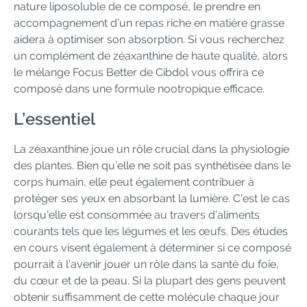
nature liposoluble de ce composé, le prendre en
accompagnement d’un repas riche en matière grasse
aidera à optimiser son absorption. Si vous recherchez
un complément de zéaxanthine de haute qualité, alors
le mélange Focus Better de Cibdol vous offrira ce
composé dans une formule nootropique efficace.
L’essentiel
La zéaxanthine joue un rôle crucial dans la physiologie
des plantes. Bien qu’elle ne soit pas synthétisée dans le
corps humain, elle peut également contribuer à
protéger ses yeux en absorbant la lumière. C’est le cas
lorsqu’elle est consommée au travers d’aliments
courants tels que les légumes et les œufs. Des études
en cours visent également à déterminer si ce composé
pourrait à l’avenir jouer un rôle dans la santé du foie,
du cœur et de la peau. Si la plupart des gens peuvent
obtenir suffisamment de cette molécule chaque jour