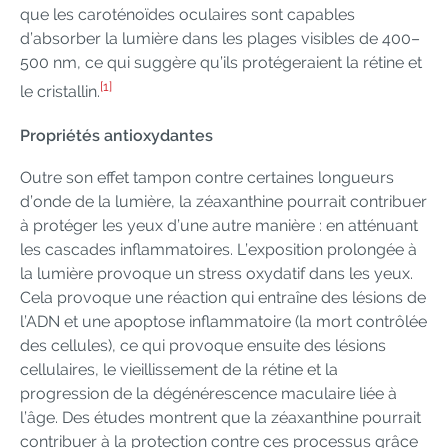
que les caroténoïdes oculaires sont capables
d’absorber la lumière dans les plages visibles de 400–
500 nm, ce qui suggère qu’ils protégeraient la rétine et
[1]
le cristallin.
Propriétés antioxydantes
Outre son effet tampon contre certaines longueurs
d’onde de la lumière, la zéaxanthine pourrait contribuer
à protéger les yeux d’une autre manière : en atténuant
les cascades inflammatoires. L’exposition prolongée à
la lumière provoque un stress oxydatif dans les yeux.
Cela provoque une réaction qui entraîne des lésions de
l’ADN et une apoptose inflammatoire (la mort contrôlée
des cellules), ce qui provoque ensuite des lésions
cellulaires, le vieillissement de la rétine et la
progression de la dégénérescence maculaire liée à
l’âge. Des études montrent que la zéaxanthine pourrait
contribuer à la protection contre ces processus grâce