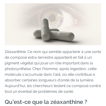
Zéaxanthine. Ce nom qui semble appartenir à une sorte
de composé extra-terrestre appartient en fait à un
pigment végétal qui joue un rôle important dans la
photosynthèse. Chez l’homme, après ingestion, cette
molécule s’accumule dans l’œil, où elle contribue à
absorber certaines longueurs d’onde de la lumière.
Aujourd’hui, les chercheurs testent ce composé contre
tout un éventail de problèmes de santé.
Qu’est-ce que la zéaxanthine ?