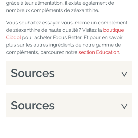
grâce à leur alimentation, il existe également de
nombreux compléments de zéaxanthine.
Vous souhaitez essayer vous-même un complément
de zéaxanthine de haute qualité ? Visitez la
boutique
Cibdol
pour acheter Focus Better. Et pour en savoir
plus sur les autres ingrédients de notre gamme de
compléments, parcourez notre
section Éducation
.
Sources
Sources