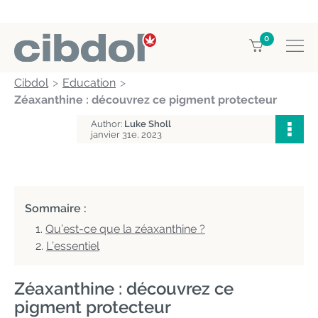
0
Cibdol
Education
Zéaxanthine : découvrez ce pigment protecteur
Author:
Luke Sholl
janvier 31e, 2023
Sommaire :
Qu’est-ce que la zéaxanthine ?
L’essentiel
Zéaxanthine : découvrez ce
pigment protecteur