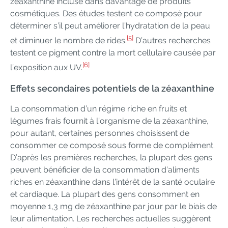
zéaxanthine incluse dans davantage de produits
cosmétiques. Des études testent ce composé pour
déterminer s’il peut améliorer l’hydratation de la peau
[5]
et diminuer le nombre de rides.
D’autres recherches
testent ce pigment contre la mort cellulaire causée par
[6]
l’exposition aux UV.
Effets secondaires potentiels de la zéaxanthine
La consommation d’un régime riche en fruits et
légumes frais fournit à l’organisme de la zéaxanthine,
pour autant, certaines personnes choisissent de
consommer ce composé sous forme de complément.
D’après les premières recherches, la plupart des gens
peuvent bénéficier de la consommation d’aliments
riches en zéaxanthine dans l’intérêt de la santé oculaire
et cardiaque. La plupart des gens consomment en
moyenne 1,3 mg de zéaxanthine par jour par le biais de
leur alimentation. Les recherches actuelles suggèrent