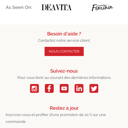
As Seen On:
Besoin d’aide ?
Contactez notre service client.
NOUS CONTACTER
Suivez-nous
Pour vous tenir au courant des dernières informations
Restez à jour
Inscrivez-vous et profiter d’une promotion de 10 % sur une
commande