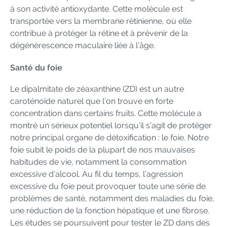
à son activité antioxydante. Cette molécule est
transportée vers la membrane rétinienne, où elle
contribue à protéger la rétine et à prévenir de la
dégénérescence maculaire liée à l’âge.
Santé du foie
Le dipalmitate de zéaxanthine (ZD) est un autre
caroténoïde naturel que l’on trouve en forte
concentration dans certains fruits. Cette molécule a
montré un sérieux potentiel lorsqu’il s’agit de protéger
notre principal organe de détoxification : le foie. Notre
foie subit le poids de la plupart de nos mauvaises
habitudes de vie, notamment la consommation
excessive d’alcool. Au fil du temps, l’agression
excessive du foie peut provoquer toute une série de
problèmes de santé, notamment des maladies du foie,
une réduction de la fonction hépatique et une fibrose.
Les études se poursuivent pour tester le ZD dans des