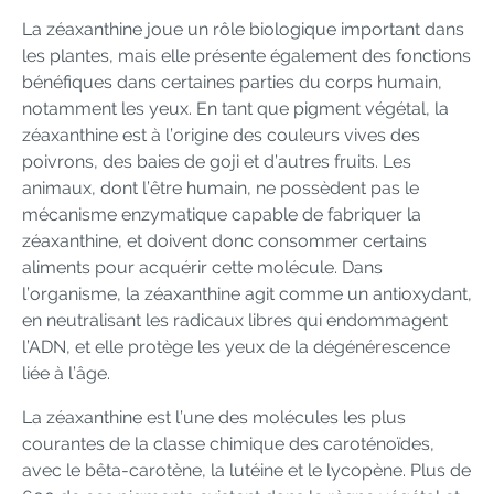
La zéaxanthine joue un rôle biologique important dans
les plantes, mais elle présente également des fonctions
bénéfiques dans certaines parties du corps humain,
notamment les yeux. En tant que pigment végétal, la
zéaxanthine est à l’origine des couleurs vives des
poivrons, des baies de goji et d’autres fruits. Les
animaux, dont l’être humain, ne possèdent pas le
mécanisme enzymatique capable de fabriquer la
zéaxanthine, et doivent donc consommer certains
aliments pour acquérir cette molécule. Dans
l’organisme, la zéaxanthine agit comme un antioxydant,
en neutralisant les radicaux libres qui endommagent
l’ADN, et elle protège les yeux de la dégénérescence
liée à l’âge.
La zéaxanthine est l’une des molécules les plus
courantes de la classe chimique des caroténoïdes,
avec le bêta-carotène, la lutéine et le lycopène. Plus de