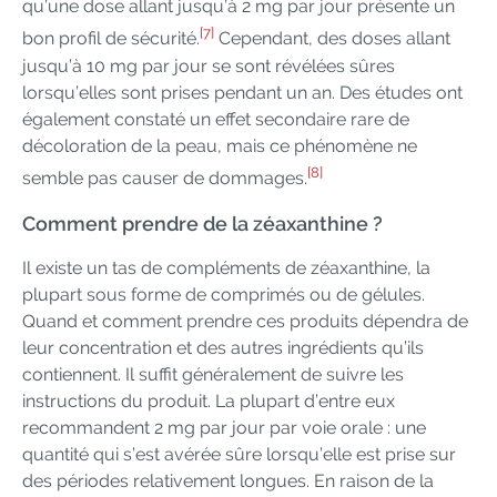
qu’une dose allant jusqu’à 2 mg par jour présente un
[7]
bon profil de sécurité.
Cependant, des doses allant
jusqu’à 10 mg par jour se sont révélées sûres
lorsqu’elles sont prises pendant un an. Des études ont
également constaté un effet secondaire rare de
décoloration de la peau, mais ce phénomène ne
[8]
semble pas causer de dommages.
Comment prendre de la zéaxanthine ?
Il existe un tas de compléments de zéaxanthine, la
plupart sous forme de comprimés ou de gélules.
Quand et comment prendre ces produits dépendra de
leur concentration et des autres ingrédients qu’ils
contiennent. Il suffit généralement de suivre les
instructions du produit. La plupart d’entre eux
recommandent 2 mg par jour par voie orale : une
quantité qui s’est avérée sûre lorsqu’elle est prise sur
des périodes relativement longues. En raison de la