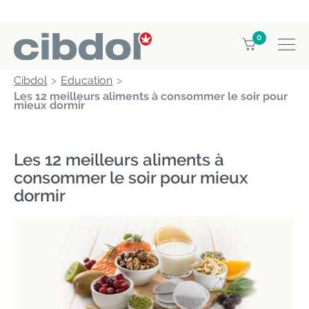
0
Cibdol
Education
Les 12 meilleurs aliments à consommer le soir pour
mieux dormir
Les 12 meilleurs aliments à
consommer le soir pour mieux
dormir