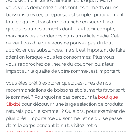
exclusivement sur les aliments bénéfiques. Mais si
vous vous demandez quels sont les aliments ou les
boissons à éviter, la réponse est simple : pratiquement
tout ce qui est transformé ou riche en sucre. Il y a
quelques autres aliments dont il faut tenir compte,
mais nous les aborderons dans un article dédié. Cela
ne veut pas dire que vous ne pouvez pas du tout
apprécier ces substances, mais il est important de faire
attention lorsque vous les consommez. Plus vous
vous rapprochez de l’heure du coucher, plus leur
impact sur la qualité de votre sommeil est important.
Vous êtes prêt à explorer quelques-unes de nos
recommandations de boissons et d’aliments favorisant
le sommeil ? Pourquoi ne pas parcourir la
boutique
Cibdol
pour découvrir une large sélection de produits
naturels pour le sommeil ? Ou alors, pour examiner de
plus près l’importance du sommeil et ce qui se passe
dans le corps pendant la nuit, visitez notre