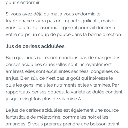
pour s’endormir.
Si vous avez déjà du mal à vous endormir, le
tryptophane n’aura pas un impact significatif, mais si
vous souffrez d’insomnie légère, il pourrait donner à
votre corps un coup de pouce dans la bonne direction.
Jus de cerises acidulées
Bien que nous ne recommandions pas de manger des
cerises acidulées crues (elles sont incroyablement
amères), elles sont excellentes séchées, congelées ou
en jus. Bien sûr, ce n’est pas le goût qui intéresse le
plus les gens, mais les nutriments et les vitamines. Par
rapport aux cerises douces, la variété acidulée contient
jusqu’à vingt fois plus de vitamine A.
Le jus de cerises acidulées est également une source
fantastique de mélatonine, comme les noix et les
amandes. Si vous préférez prendre une boisson avant