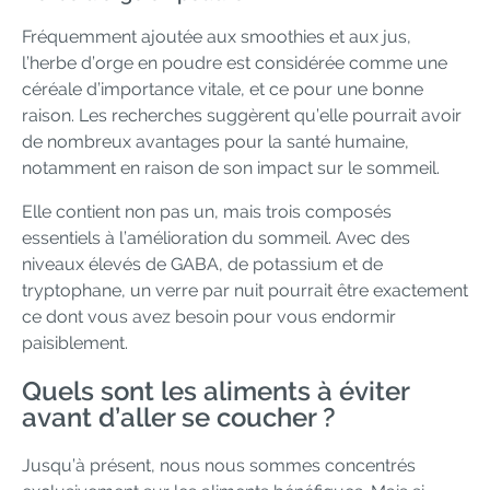
Fréquemment ajoutée aux smoothies et aux jus,
l’herbe d’orge en poudre est considérée comme une
céréale d’importance vitale, et ce pour une bonne
raison. Les recherches suggèrent qu’elle pourrait avoir
de nombreux avantages pour la santé humaine,
notamment en raison de son impact sur le sommeil.
Elle contient non pas un, mais trois composés
essentiels à l’amélioration du sommeil. Avec des
niveaux élevés de GABA, de potassium et de
tryptophane, un verre par nuit pourrait être exactement
ce dont vous avez besoin pour vous endormir
paisiblement.
Quels sont les aliments à éviter
avant d’aller se coucher ?
Jusqu’à présent, nous nous sommes concentrés