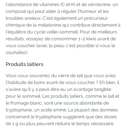
l’abondance de vitamines (C et K) et de sérotonine, un
composé qui peut aider à réguler l’humeur et les
troubles anxieux. C’est également un précurseur
chimique de la mélatonine qui contribue directement à
l’équilibre du cycle veille-sommeil. Pour de meilleurs
résultats, essayez de consommer 1–2 kiwis avant de
vous coucher (avec la peau c’est possible si vous le
souhaitez).
Produits laitiers
Vous vous souvenez du verre de lait que vous aviez
l’habitude de boire avant de vous coucher ? Eh bien, il
s’avère qu’il y a peut-être eu un avantage tangible
pour le sommeil. Les produits laitiers, comme le lait et
le fromage blanc, sont une source abondante de
tryptophane, un acide aminé. La plupart des données
concernant le tryptophane suggèrent que des doses
de 1 g ou plus peuvent réduire le temps nécessaire