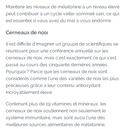
Maintenir les niveaux de mélatonine à un niveau élevé
peut contribuer à un cycle veille-sommeil sain, ce qui
est essentiel si vous avez du mal à vous endormir.
Cerneaux de noix
Il est difficile d’imaginer un groupe de scientifiques se
réunissant pour une conférence annuelle sur les
cerneaux de noix, mais c’est exactement ce qui s’est
passé au cours des cinquante dernières années.
Pourquoi ? Parce que les cerneaux de noix sont
considérés comme l’une des variétés de noix les plus
précieuses grâce à leur contenu antioxydant
incroyablement élevé.
Contenant plus de 19 vitamines et minéraux, les
cerneaux de noix soutiennent non seulement le
système immunitaire, mais sont aussi l’une des
meilleures sources alimentaires de mélatonine.