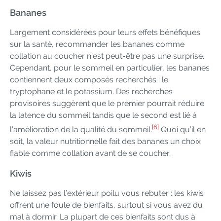
Bananes
Largement considérées pour leurs effets bénéfiques
sur la santé, recommander les bananes comme
collation au coucher n’est peut-être pas une surprise.
Cependant, pour le sommeil en particulier, les bananes
contiennent deux composés recherchés : le
tryptophane et le potassium. Des recherches
provisoires suggèrent que le premier pourrait réduire
la latence du sommeil tandis que le second est lié à
[6]
l’amélioration de la qualité du sommeil.
Quoi qu’il en
soit, la valeur nutritionnelle fait des bananes un choix
fiable comme collation avant de se coucher.
Kiwis
Ne laissez pas l’extérieur poilu vous rebuter : les kiwis
offrent une foule de bienfaits, surtout si vous avez du
mal à dormir. La plupart de ces bienfaits sont dus à