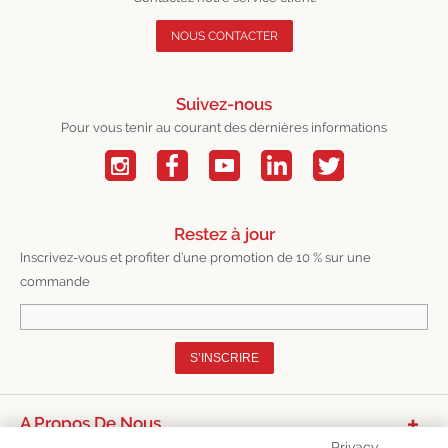
NOUS CONTACTER
Suivez-nous
Pour vous tenir au courant des dernières informations
Restez à jour
Inscrivez-vous et profiter d’une promotion de 10 % sur une
commande
S’INSCRIRE
A Propos De Nous
Privacy