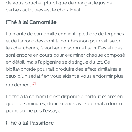
de vous coucher plutôt que de manger, le jus de
cerises acidulées est le choix idéal.
(Thé à la) Camomille
La plante de camomille contient =pléthore de terpènes
et de flavonoïdes dont la combinaison pourrait, selon
les chercheurs, favoriser un sommeil sain. Des études
sont encore en cours pour examiner chaque composé
en détail, mais l’apigénine se distingue du lot. Ce
bioflavonoïde pourrait produire des effets similaires à
ceux d’un sédatif en vous aidant à vous endormir plus
[7]
rapidement.
Le thé à la camomille est disponible partout et prêt en
quelques minutes, donc si vous avez du mal à dormir,
pourquoi ne pas l’essayer.
(Thé à la) Passiflore