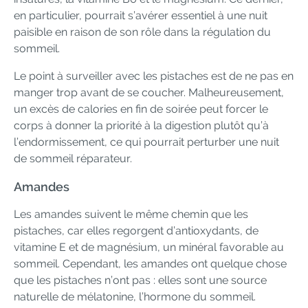
en particulier, pourrait s’avérer essentiel à une nuit
paisible en raison de son rôle dans la régulation du
sommeil.
Le point à surveiller avec les pistaches est de ne pas en
manger trop avant de se coucher. Malheureusement,
un excès de calories en fin de soirée peut forcer le
corps à donner la priorité à la digestion plutôt qu’à
l’endormissement, ce qui pourrait perturber une nuit
de sommeil réparateur.
Amandes
Les amandes suivent le même chemin que les
pistaches, car elles regorgent d’antioxydants, de
vitamine E et de magnésium, un minéral favorable au
sommeil. Cependant, les amandes ont quelque chose
que les pistaches n’ont pas : elles sont une source
naturelle de mélatonine, l’hormone du sommeil.