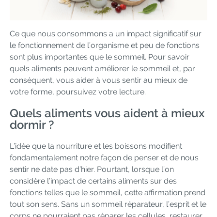
Ce que nous consommons a un impact significatif sur
le fonctionnement de l’organisme et peu de fonctions
sont plus importantes que le sommeil. Pour savoir
quels aliments peuvent améliorer le sommeil et, par
conséquent, vous aider à vous sentir au mieux de
votre forme, poursuivez votre lecture.
Quels aliments vous aident à mieux
dormir ?
L’idée que la nourriture et les boissons modifient
fondamentalement notre façon de penser et de nous
sentir ne date pas d’hier. Pourtant, lorsque l’on
considère l’impact de certains aliments sur des
fonctions telles que le sommeil, cette affirmation prend
tout son sens. Sans un sommeil réparateur, l’esprit et le
corps ne pourraient pas réparer les cellules, restaurer