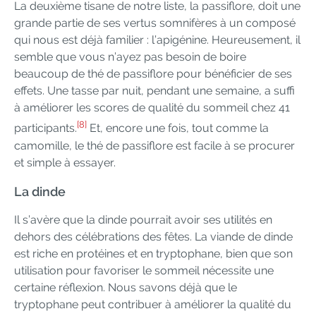
La deuxième tisane de notre liste, la passiflore, doit une
grande partie de ses vertus somnifères à un composé
qui nous est déjà familier : l’apigénine. Heureusement, il
semble que vous n’ayez pas besoin de boire
beaucoup de thé de passiflore pour bénéficier de ses
effets. Une tasse par nuit, pendant une semaine, a suffi
à améliorer les scores de qualité du sommeil chez 41
[8]
participants.
Et, encore une fois, tout comme la
camomille, le thé de passiflore est facile à se procurer
et simple à essayer.
La dinde
Il s’avère que la dinde pourrait avoir ses utilités en
dehors des célébrations des fêtes. La viande de dinde
est riche en protéines et en tryptophane, bien que son
utilisation pour favoriser le sommeil nécessite une
certaine réflexion. Nous savons déjà que le
tryptophane peut contribuer à améliorer la qualité du