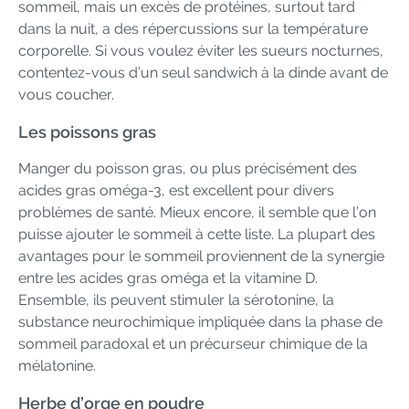
sommeil, mais un excès de protéines, surtout tard
dans la nuit, a des répercussions sur la température
corporelle. Si vous voulez éviter les sueurs nocturnes,
contentez-vous d’un seul sandwich à la dinde avant de
vous coucher.
Les poissons gras
Manger du poisson gras, ou plus précisément des
acides gras oméga-3, est excellent pour divers
problèmes de santé. Mieux encore, il semble que l’on
puisse ajouter le sommeil à cette liste. La plupart des
avantages pour le sommeil proviennent de la synergie
entre les acides gras oméga et la vitamine D.
Ensemble, ils peuvent stimuler la sérotonine, la
substance neurochimique impliquée dans la phase de
sommeil paradoxal et un précurseur chimique de la
mélatonine.
Herbe d’orge en poudre