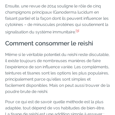
Ensuite, une revue de 2014 souligne le rôle de cinq
champignons principaux (Ganoderma lucidum en
faisant partie) et la façon dont ils peuvent influencer les
cytokines – de minuscules protéines qui soutiennent la
[3]
signalisation du système immunitaire.
Comment consommer le reishi
Même si le véritable potentiel du reishi reste discutable,
il existe toujours de nombreuses manières de faire
l'expérience de son influence variée. Les compléments,
teintures et tisanes sont les options les plus populaires,
principalement parce qu'elles sont simples et
facilement disponibles. Mais on peut aussi trouver de la
poudre brute de reishi.
Pour ce qui est de savoir quelle méthode est la plus
adaptée, tout dépend de vos habitudes de bien-être.
La tisane de reishi est une addition simple à essayer ;