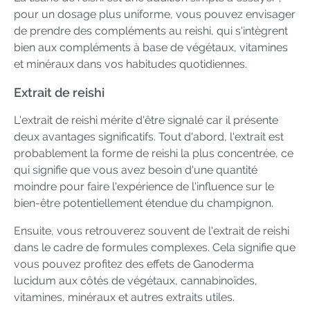
pour un dosage plus uniforme, vous pouvez envisager
de prendre des compléments au reishi, qui s'intègrent
bien aux compléments à base de végétaux, vitamines
et minéraux dans vos habitudes quotidiennes.
Extrait de reishi
L'extrait de reishi mérite d'être signalé car il présente
deux avantages significatifs. Tout d'abord, l'extrait est
probablement la forme de reishi la plus concentrée, ce
qui signifie que vous avez besoin d'une quantité
moindre pour faire l'expérience de l'influence sur le
bien-être potentiellement étendue du champignon.
Ensuite, vous retrouverez souvent de l'extrait de reishi
dans le cadre de formules complexes. Cela signifie que
vous pouvez profitez des effets de Ganoderma
lucidum aux côtés de végétaux, cannabinoïdes,
vitamines, minéraux et autres extraits utiles.