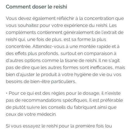
Comment doser le reishi
Vous devez également réfléchir à la concentration que
vous souhaitez pour votre expérience du reishi. Les
compléments contiennent généralement de l'extrait de
reishi qui, une fois de plus, est sa forme la plus
concentrée. Attendez-vous à une montée rapide et à
des effets plus profonds, surtout en comparaison à
d'autres options comme la tisane de reishi. Il ne s'agit
pas de dire que les autres formes sont inefficaces, mais
bien d'ajuster le produit à votre hygiène de vie ou vos
besoins de bien-être particuliers.
• Pour ce qui est des règles pour le dosage, il n'existe
pas de recommandations spécifiques. Il est préférable
de plutôt suivre les conseils du fabriquant ainsi que
ceux de votre médecin.
Si vous essayez le reishi pour la première fois (ou