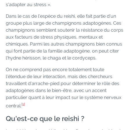
s'adapter au stress ».
Dans le cas de l'espèce du reishi, elle fait partie d'un
groupe plus large de champignons adaptogènes. Ces
champignons semblent soutenir la résistance du corps
aux facteurs de stress physiques, mentaux et
chimiques. Parmi les autres champignons bien connus
qui font partie de la famille adaptogène, on peut citer
l'hydne hérisson, le chaga et le cordyceps.
On ne comprend pas encore totalement toute
l'étendue de leur interaction, mais des chercheurs
travaillent d'arrache-pied pour déterminer le rôle des
adaptogènes dans le bien-être, avec un accent
particulier quant à leur impact sur le système nerveux
[1]
central.
Qu'est-ce que le reishi ?