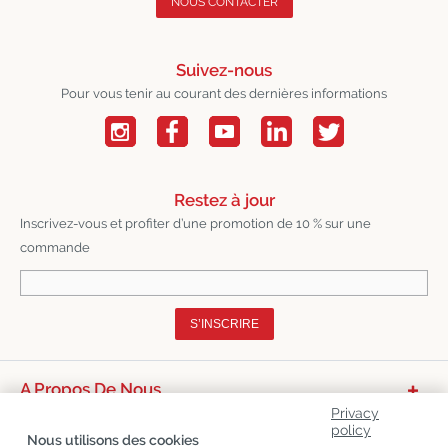
NOUS CONTACTER
Suivez-nous
Pour vous tenir au courant des dernières informations
Restez à jour
Inscrivez-vous et profiter d’une promotion de 10 % sur une
commande
S’INSCRIRE
A Propos De Nous
Privacy
Catégories De Produits
policy
Nous utilisons des cookies