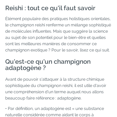
Reishi : tout ce qu'il faut savoir
Élément populaire des pratiques holistiques orientales,
le champignon reishi renferme un mélange sophistiqué
de molécules influentes. Mais que suggère la science
au sujet de son potentiel pour le bien-être et quelles
sont les meilleures manières de consommer ce
champignon exotique ? Pour le savoir, lisez ce qui suit.
Qu'est-ce qu'un champignon
adaptogène ?
Avant de pouvoir s'attaquer à la structure chimique
sophistiquée du champignon reishi, il est utile d'avoir
une compréhension d'un terme auquel nous allons
beaucoup faire référence : adaptogène.
• Par définition, un adaptogène est « une substance
naturelle considérée comme aidant le corps à