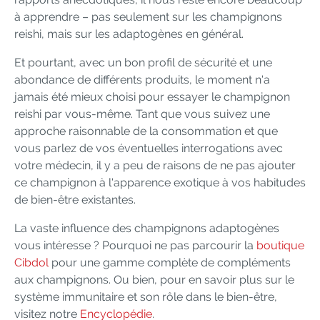
à apprendre – pas seulement sur les champignons
reishi, mais sur les adaptogènes en général.
Et pourtant, avec un bon profil de sécurité et une
abondance de différents produits, le moment n'a
jamais été mieux choisi pour essayer le champignon
reishi par vous-même. Tant que vous suivez une
approche raisonnable de la consommation et que
vous parlez de vos éventuelles interrogations avec
votre médecin, il y a peu de raisons de ne pas ajouter
ce champignon à l'apparence exotique à vos habitudes
de bien-être existantes.
La vaste influence des champignons adaptogènes
vous intéresse ? Pourquoi ne pas parcourir la
boutique
Cibdol
pour une gamme complète de compléments
aux champignons. Ou bien, pour en savoir plus sur le
système immunitaire et son rôle dans le bien-être,
visitez notre
Encyclopédie
.