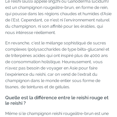
Le reishi (aussi appelé lingzhi ou Ganoderma lucidum)
est un champignon rougeâtre-brun, en forme de rein,
qui pousse dans les régions chaudes et humides d'Asie
de l'Est. Cependant, ce n'est ni l’environnement naturel
du champignon, ni son affinité pour les érables, qui
nous intéresse réellement.
En revanche, c'est le mélange sophistiqué de sucres
complexes (polysaccharides de type bêta-glucane) et
de triterpènes acides qui ont inspiré plus de 4000 ans
de consommation holistique. Heureusement, vous
n'avez pas besoin de voyager en Asie pour faire
l'expérience du reishi, car on vend de l'extrait du
champignon dans le monde entier sous forme de
tisanes, de teintures et de gélules.
Quelle est la différence entre le reishi rouge et
le reishi ?
Même si le champignon reishi rougeâtre-brun est une