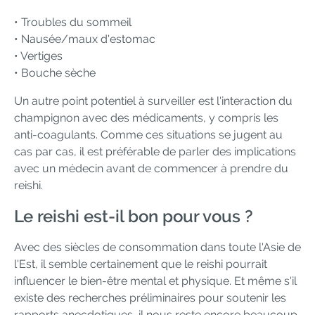
• Troubles du sommeil
• Nausée/maux d'estomac
• Vertiges
• Bouche sèche
Un autre point potentiel à surveiller est l'interaction du
champignon avec des médicaments, y compris les
anti-coagulants. Comme ces situations se jugent au
cas par cas, il est préférable de parler des implications
avec un médecin avant de commencer à prendre du
reishi.
Le reishi est-il bon pour vous ?
Avec des siècles de consommation dans toute l'Asie de
l'Est, il semble certainement que le reishi pourrait
influencer le bien-être mental et physique. Et même s'il
existe des recherches préliminaires pour soutenir les
rapports anecdotiques, il nous reste encore beaucoup