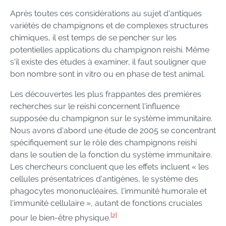
Après toutes ces considérations au sujet d'antiques
variétés de champignons et de complexes structures
chimiques, il est temps de se pencher sur les
potentielles applications du champignon reishi. Même
s'il existe des études à examiner, il faut souligner que
bon nombre sont in vitro ou en phase de test animal.
Les découvertes les plus frappantes des premières
recherches sur le reishi concernent l'influence
supposée du champignon sur le système immunitaire.
Nous avons d'abord une étude de 2005 se concentrant
spécifiquement sur le rôle des champignons reishi
dans le soutien de la fonction du système immunitaire.
Les chercheurs concluent que les effets incluent « les
cellules présentatrices d'antigènes, le système des
phagocytes mononucléaires, l'immunité humorale et
l'immunité cellulaire », autant de fonctions cruciales
[2]
pour le bien-être physique.