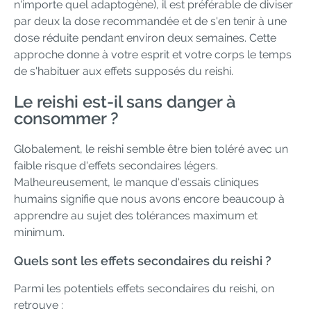
n'importe quel adaptogène), il est préférable de diviser
par deux la dose recommandée et de s'en tenir à une
dose réduite pendant environ deux semaines. Cette
approche donne à votre esprit et votre corps le temps
de s'habituer aux effets supposés du reishi.
Le reishi est-il sans danger à
consommer ?
Globalement, le reishi semble être bien toléré avec un
faible risque d'effets secondaires légers.
Malheureusement, le manque d'essais cliniques
humains signifie que nous avons encore beaucoup à
apprendre au sujet des tolérances maximum et
minimum.
Quels sont les effets secondaires du reishi ?
Parmi les potentiels effets secondaires du reishi, on
retrouve :