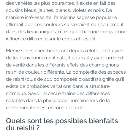
des variétés les plus courantes, il existe en fait des
cousins bleus, jaunes, blancs, violets et noirs. De
manière intéressante, l'ancienne sagesse populaire
affirmait que ces couleurs survenaient non seulement
dans des lieux uniques, mais que chacune exerçait une
influence différente sur le corps et l'esprit.
Même si des chercheurs ont depuis réfuté l'exclusivité
de leur environnement natif, il pourrait y avoir un fond
de vérité dans les différents effets des champignons
reishi de couleur différente. La complexité des espèces
de reishi (plus de 400 composés bioactifs) signifie qu'il
existe de probables variations dans la structure
chimique. Savoir si ceci entraîne des différences
notables dans la physiologie humaine lors de la
consommation est encore à l'étude.
Quels sont les possibles bienfaits
du reishi ?