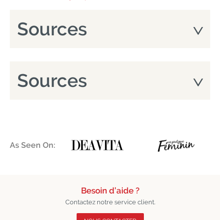
Sources
Sources
As Seen On:
Besoin d’aide ?
Contactez notre service client.