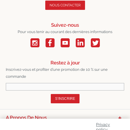
NOUS CONTACTER
Suivez-nous
Pour vous tenir au courant des dernières informations
Restez à jour
Inscrivez-vous et profiter d’une promotion de 10 % sur une
commande
S’INSCRIRE
A Propos De Nous
Privacy
Catégories De Produits
policy