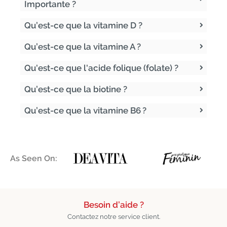
Importante ?
Qu’est-ce que la vitamine D ?
Qu’est-ce que la vitamine A ?
Qu'est-ce que l'acide folique (folate) ?
Qu’est-ce que la biotine ?
Qu’est-ce que la vitamine B6 ?
As Seen On:
Besoin d’aide ?
Contactez notre service client.