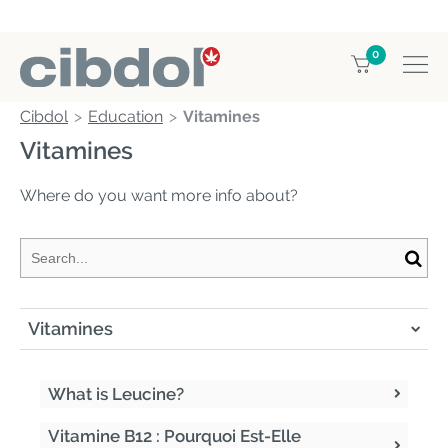
0
Cibdol
Education
Vitamines
Vitamines
Where do you want more info about?
Vitamines
What is Leucine?
Vitamine B12 : Pourquoi Est-Elle