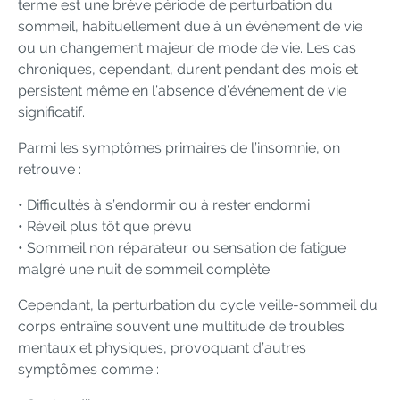
terme est une brève période de perturbation du
sommeil, habituellement due à un événement de vie
ou un changement majeur de mode de vie. Les cas
chroniques, cependant, durent pendant des mois et
persistent même en l’absence d’événement de vie
significatif.
Parmi les symptômes primaires de l’insomnie, on
retrouve :
• Difficultés à s’endormir ou à rester endormi
• Réveil plus tôt que prévu
• Sommeil non réparateur ou sensation de fatigue
malgré une nuit de sommeil complète
Cependant, la perturbation du cycle veille-sommeil du
corps entraîne souvent une multitude de troubles
mentaux et physiques, provoquant d’autres
symptômes comme :