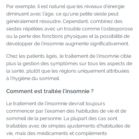
Par exemple, il est naturel que les niveaux d’énergie
diminuent avec l’âge, ce qu’une petite sieste peut
généralement résoudre. Cependant, combinez des
siestes répétées avec un trouble comme l’ostéoporose
ou la perte des fonctions physiques et la possibilité de
développer de l’insomnie augmente significativement.
Chez les patients âgés, le traitement de l’insomnie cible
plus la gestion des symptômes sur tous les aspects de
la santé, plutôt que les régions uniquement attribuées
à l’hygiène du sommeil.
Comment est traitée l’insomnie ?
Le traitement de l’insomnie devrait toujours
commencer par l’examen des habitudes de vie et de
sommeil de la personne. La plupart des cas sont
traitables avec de simples ajustements d’habitudes de
vie, mais des médicaments et compléments