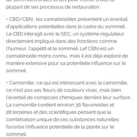
plupart de ses processus de restauration.
• CBD/CBN : les cannabinoïdes présentent un éventail
d’applications potentielles dans le cadre du sommeil.
Le CBD interagit avec le SEC, un système régulateur
directement impliqué dans des fonctions comme
l’humeur, l’appétit et le sommeil. Lef CBN est un
cannabinoïde moins connu, mais il est déjà exploré de
manière extensive pour sa potentielle influence sur le
sommeil.
• Camomille : ce qui est intéressant avec la camomille,
ce n’est pas ses fleurs de couleurs vives, mais bien
l’éventail de composés chimiques derrière leur surface.
La camomille contient environ 36 flavonoïdes et
28 terpènes et des scientifiques pensent que la
combinaison unique de ces substances naturelles
favorise l’influence potentielle de la plante sur le
sommeil.