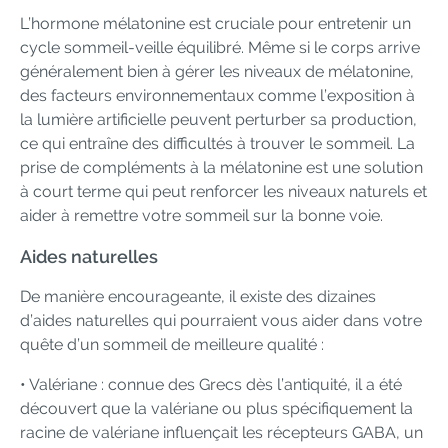
L’hormone mélatonine est cruciale pour entretenir un
cycle sommeil-veille équilibré. Même si le corps arrive
généralement bien à gérer les niveaux de mélatonine,
des facteurs environnementaux comme l’exposition à
la lumière artificielle peuvent perturber sa production,
ce qui entraîne des difficultés à trouver le sommeil. La
prise de compléments à la mélatonine est une solution
à court terme qui peut renforcer les niveaux naturels et
aider à remettre votre sommeil sur la bonne voie.
Aides naturelles
De manière encourageante, il existe des dizaines
d’aides naturelles qui pourraient vous aider dans votre
quête d’un sommeil de meilleure qualité :
• Valériane : connue des Grecs dès l’antiquité, il a été
découvert que la valériane ou plus spécifiquement la
racine de valériane influençait les récepteurs GABA, un