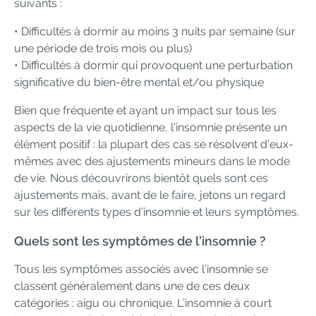
suivants :
• Difficultés à dormir au moins 3 nuits par semaine (sur
une période de trois mois ou plus)
• Difficultés à dormir qui provoquent une perturbation
significative du bien-être mental et/ou physique
Bien que fréquente et ayant un impact sur tous les
aspects de la vie quotidienne, l’insomnie présente un
élément positif : la plupart des cas se résolvent d’eux-
mêmes avec des ajustements mineurs dans le mode
de vie. Nous découvrirons bientôt quels sont ces
ajustements mais, avant de le faire, jetons un regard
sur les différents types d’insomnie et leurs symptômes.
Quels sont les symptômes de l’insomnie ?
Tous les symptômes associés avec l’insomnie se
classent généralement dans une de ces deux
catégories : aigu ou chronique. L’insomnie à court