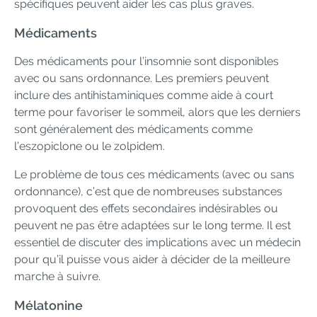
spécifiques peuvent aider les cas plus graves.
Médicaments
Des médicaments pour l’insomnie sont disponibles
avec ou sans ordonnance. Les premiers peuvent
inclure des antihistaminiques comme aide à court
terme pour favoriser le sommeil, alors que les derniers
sont généralement des médicaments comme
l’eszopiclone ou le zolpidem.
Le problème de tous ces médicaments (avec ou sans
ordonnance), c’est que de nombreuses substances
provoquent des effets secondaires indésirables ou
peuvent ne pas être adaptées sur le long terme. Il est
essentiel de discuter des implications avec un médecin
pour qu’il puisse vous aider à décider de la meilleure
marche à suivre.
Mélatonine