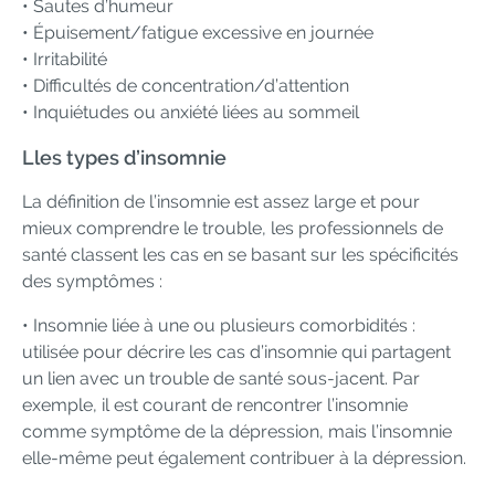
• Sautes d’humeur
• Épuisement/fatigue excessive en journée
• Irritabilité
• Difficultés de concentration/d’attention
• Inquiétudes ou anxiété liées au sommeil
Lles types d’insomnie
La définition de l’insomnie est assez large et pour
mieux comprendre le trouble, les professionnels de
santé classent les cas en se basant sur les spécificités
des symptômes :
• Insomnie liée à une ou plusieurs comorbidités :
utilisée pour décrire les cas d’insomnie qui partagent
un lien avec un trouble de santé sous-jacent. Par
exemple, il est courant de rencontrer l’insomnie
comme symptôme de la dépression, mais l’insomnie
elle-même peut également contribuer à la dépression.