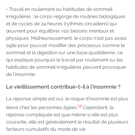
• Travail en roulement ou habitudes de sommeil
irrégulières : le corps regorge de routines biologiques
et de cycles de 24 heures (rythmes circadiens) qui
œuvrent pour équilibrer vos besoins mentaux et
physiques. Malheureusement, le corps n’est pas assez
agile pour pouvoir modifier des processus comme le
sommeil et la digestion sur une base quotidienne, ce
qui explique pourquoi le travail par roulement ou les
habitudes de sommeil irrégulières peuvent provoquer
de l’insomnie.
Le vieillissement contribue-t-il à l’insomnie ?
La réponse simple est oui, le risque d’insomnie est plus
[3]
élevé chez les personnes âgées.
Cependant, la
réponse compliquée est que même si elle est plus
courante, elle est généralement le résultat de plusieurs
facteurs cumulatifs du mode de vie.