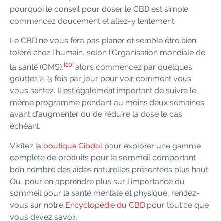
pourquoi le conseil pour doser le CBD est simple :
commencez doucement et allez-y lentement.
Le CBD ne vous fera pas planer et semble être bien
toléré chez l’humain, selon l’Organisation mondiale de
[10]
la santé (OMS),
alors commencez par quelques
gouttes 2–3 fois par jour pour voir comment vous
vous sentez. Il est également important de suivre le
même programme pendant au moins deux semaines
avant d’augmenter ou de réduire la dose le cas
échéant.
Visitez la
boutique Cibdol
pour explorer une gamme
complète de produits pour le sommeil comportant
bon nombre des aides naturelles présentées plus haut.
Ou, pour en apprendre plus sur l’importance du
sommeil pour la santé mentale et physique, rendez-
vous sur notre
Encyclopédie du CBD
pour tout ce que
vous devez savoir.