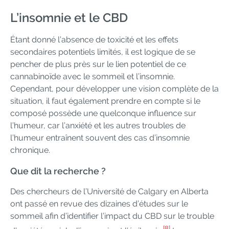
L’insomnie et le CBD
Étant donné l’absence de toxicité et les effets
secondaires potentiels limités, il est logique de se
pencher de plus près sur le lien potentiel de ce
cannabinoïde avec le sommeil et l’insomnie.
Cependant, pour développer une vision complète de la
situation, il faut également prendre en compte si le
composé possède une quelconque influence sur
l’humeur, car l’anxiété et les autres troubles de
l’humeur entraînent souvent des cas d’insomnie
chronique.
Que dit la recherche ?
Des chercheurs de l’Université de Calgary en Alberta
ont passé en revue des dizaines d’études sur le
sommeil afin d’identifier l’impact du CBD sur le trouble
[8]