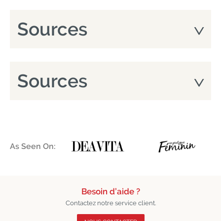
Sources
Sources
As Seen On:
Besoin d’aide ?
Contactez notre service client.