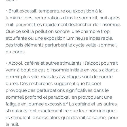
• Bruit excessif, température ou exposition à la
lumière : des perturbations dans le sommeil, nuit après
nuit, peuvent très rapidement déclencher de l’insomnie.
Que ce soit la pollution sonore, une chambre trop
étouffante ou une exposition lumineuse indésirable,
ces trois éléments perturbent le cycle veille-sommeil
du corps.
• Alcool, caféine et autres stimulants : l’alcool pourrait
venir à bout de cas d’insomnie initiale en vous aidant à
dormir plus vite, mais les avantages sont de courte
durée. Des recherches suggèrent que l’alcool
provoque des perturbations significatives dans le
sommeil profond et paradoxal, en provoquant une
fatigue en journée excessive.² La caféine et les autres
stimulants font exactement ce que leur nom indique :
ils stimulent le corps alors qu’il devrait se calmer pour
la nuit.