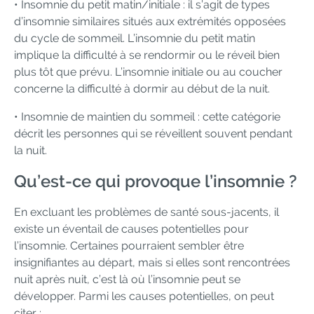
• Insomnie du petit matin/initiale : il s’agit de types
d’insomnie similaires situés aux extrémités opposées
du cycle de sommeil. L’insomnie du petit matin
implique la difficulté à se rendormir ou le réveil bien
plus tôt que prévu. L’insomnie initiale ou au coucher
concerne la difficulté à dormir au début de la nuit.
• Insomnie de maintien du sommeil : cette catégorie
décrit les personnes qui se réveillent souvent pendant
la nuit.
Qu’est-ce qui provoque l’insomnie ?
En excluant les problèmes de santé sous-jacents, il
existe un éventail de causes potentielles pour
l’insomnie. Certaines pourraient sembler être
insignifiantes au départ, mais si elles sont rencontrées
nuit après nuit, c’est là où l’insomnie peut se
développer. Parmi les causes potentielles, on peut
citer :