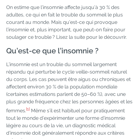
On estime que l’insomnie affecte jusqu’à 30 % des
adultes, ce qui en fait le trouble du sommeil le plus
courant au monde. Mais qu’est-ce qui provoque
l’insomnie et, plus important, que peut-on faire pour
soulager ce trouble ? Lisez la suite pour le découvrir.
Qu’est-ce que l’insomnie ?
L’insomnie est un trouble du sommeil largement
répandu qui perturbe le cycle veille-sommeil naturel
du corps. Les cas peuvent être aigus ou chroniques et
affectent environ 30 % de la population mondiale
(certaines estimations parlent de 50–60 %), avec une
plus grande fréquence chez les personnes âgées et les
[1]
femmes.
Même s’il est habituel pour pratiquement
tout le monde d’expérimenter une forme d’insomnie
légère au cours de la vie, un diagnostic médical
d’insomnie doit généralement répondre aux critères