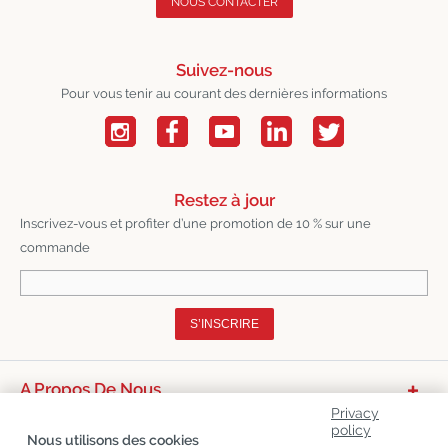
NOUS CONTACTER
Suivez-nous
Pour vous tenir au courant des dernières informations
Restez à jour
Inscrivez-vous et profiter d’une promotion de 10 % sur une
commande
S’INSCRIRE
A Propos De Nous
Privacy
Catégories De Produits
policy
Nous utilisons des cookies