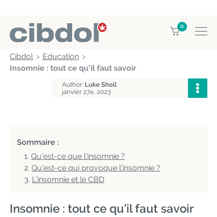
0
Cibdol
Education
Insomnie : tout ce qu’il faut savoir
Author:
Luke Sholl
janvier 27e, 2023
Sommaire :
Qu’est-ce que l’insomnie ?
Qu’est-ce qui provoque l’insomnie ?
L’insomnie et le CBD
Insomnie : tout ce qu’il faut savoir