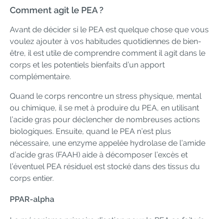
Comment agit le PEA ?
Avant de décider si le PEA est quelque chose que vous
voulez ajouter à vos habitudes quotidiennes de bien-
être, il est utile de comprendre comment il agit dans le
corps et les potentiels bienfaits d’un apport
complémentaire.
Quand le corps rencontre un stress physique, mental
ou chimique, il se met à produire du PEA, en utilisant
l’acide gras pour déclencher de nombreuses actions
biologiques. Ensuite, quand le PEA n’est plus
nécessaire, une enzyme appelée hydrolase de l’amide
d’acide gras (FAAH) aide à décomposer l’excès et
l’éventuel PEA résiduel est stocké dans des tissus du
corps entier.
PPAR-alpha