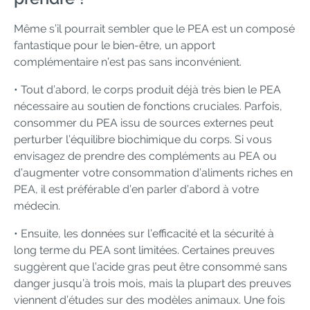
Même s’il pourrait sembler que le PEA est un composé
fantastique pour le bien-être, un apport
complémentaire n’est pas sans inconvénient.
• Tout d’abord, le corps produit déjà très bien le PEA
nécessaire au soutien de fonctions cruciales. Parfois,
consommer du PEA issu de sources externes peut
perturber l’équilibre biochimique du corps. Si vous
envisagez de prendre des compléments au PEA ou
d’augmenter votre consommation d’aliments riches en
PEA, il est préférable d’en parler d’abord à votre
médecin.
• Ensuite, les données sur l’efficacité et la sécurité à
long terme du PEA sont limitées. Certaines preuves
suggèrent que l’acide gras peut être consommé sans
danger jusqu’à trois mois, mais la plupart des preuves
viennent d’études sur des modèles animaux. Une fois