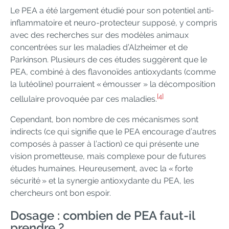
Le PEA a été largement étudié pour son potentiel anti-
inflammatoire et neuro-protecteur supposé, y compris
avec des recherches sur des modèles animaux
concentrées sur les maladies d’Alzheimer et de
Parkinson. Plusieurs de ces études suggèrent que le
PEA, combiné à des flavonoïdes antioxydants (comme
la lutéoline) pourraient « émousser » la décomposition
[4]
cellulaire provoquée par ces maladies.
Cependant, bon nombre de ces mécanismes sont
indirects (ce qui signifie que le PEA encourage d’autres
composés à passer à l’action) ce qui présente une
vision prometteuse, mais complexe pour de futures
études humaines. Heureusement, avec la « forte
sécurité » et la synergie antioxydante du PEA, les
chercheurs ont bon espoir.
Dosage : combien de PEA faut-il
prendre ?