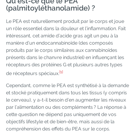
Qu’est-ce que le PEA
(palmitoyléthanolamide) ?
Le PEA est naturellement produit par le corps et joue
un rôle essentiel dans la douleur et l’inflammation. Fait
intéressant, cet amide d’acide gras agit un peu à la
manière d’un endocannabinoïde (des composés
produits par le corps similaires aux cannabinoïdes
présents dans le chanvre industriel) en influençant les
récepteurs des protéines G et plusieurs autres types
[1]
de récepteurs spéciaux.
Cependant, comme le PEA est synthétisé à la demande
et stocké pratiquement dans tous les tissus (y compris
le cerveau), y a-t-il besoin d’en augmenter les niveaux
par l’alimentation ou des compléments ? La réponse à
cette question ne dépend pas uniquement de vos
objectifs lifestyle et de bien-être, mais aussi de la
compréhension des effets du PEA sur le corps.