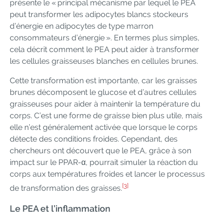
présente le « principal mécanisme par lequel le PEA
peut transformer les adipocytes blancs stockeurs
d’énergie en adipocytes de type marron
consommateurs d’énergie ». En termes plus simples,
cela décrit comment le PEA peut aider à transformer
les cellules graisseuses blanches en cellules brunes.
Cette transformation est importante, car les graisses
brunes décomposent le glucose et d’autres cellules
graisseuses pour aider à maintenir la température du
corps. C’est une forme de graisse bien plus utile, mais
elle n’est généralement activée que lorsque le corps
détecte des conditions froides. Cependant, des
chercheurs ont découvert que le PEA, grâce à son
impact sur le PPAR-α, pourrait simuler la réaction du
corps aux températures froides et lancer le processus
[3]
de transformation des graisses.
Le PEA et l’inflammation