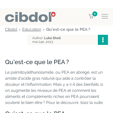
0
Cibdol
Education
Qu’est-ce que le PEA ?
Author:
Luke Sholl
mai 24e, 2023
Qu’est-ce que le PEA ?
Le palmitoyléthanolamide, ou PEA en abrégé, est un
amide d’acide gras naturel qui aide à contrôler la
douleur et l’inflammation. Mais y a-t-il des bienfaits si
on augmente les niveaux de PEA et comment les
aliments et compléments riches en PEA pourraient
soutenir le bien-être ? Pour le découvrir, lisez la suite.