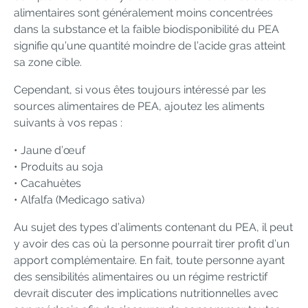
alimentaires sont généralement moins concentrées
dans la substance et la faible biodisponibilité du PEA
signifie qu’une quantité moindre de l’acide gras atteint
sa zone cible.
Cependant, si vous êtes toujours intéressé par les
sources alimentaires de PEA, ajoutez les aliments
suivants à vos repas :
• Jaune d’œuf
• Produits au soja
• Cacahuètes
• Alfalfa (Medicago sativa)
Au sujet des types d’aliments contenant du PEA, il peut
y avoir des cas où la personne pourrait tirer profit d’un
apport complémentaire. En fait, toute personne ayant
des sensibilités alimentaires ou un régime restrictif
devrait discuter des implications nutritionnelles avec